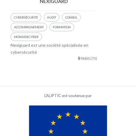
NEXIGUARD
CYBERSÉCURITÉ
AUDIT
CONSEIL
ACCOMPAGNEMENT
FORMATION
MONAIDECYBER
Nexiguard est une société spécialisée en
cybersécurité
PARIS (75)
L'ALIPTIC est soutenue par