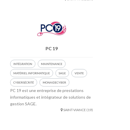
PC 19
INTÉGRATION
MAINTENANCE
MATÉRIEL INFORMATIQUE
SAGE
VENTE
CYBERSÉCRITÉ
MONAIDECYBER
PC 19 est une entreprise de prestations
informatiques et intégrateur de solutions de
gestion SAGE.
SAINT-VIANCE (19)