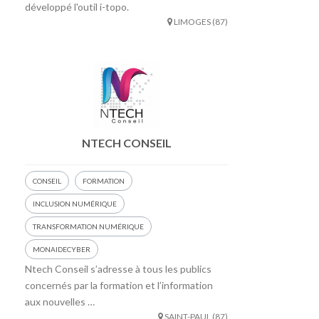
développé l'outil i-topo.
LIMOGES (87)
NTECH CONSEIL
CONSEIL
FORMATION
INCLUSION NUMÉRIQUE
TRANSFORMATION NUMÉRIQUE
MONAIDECYBER
Ntech Conseil s’adresse à tous les publics
concernés par la formation et l’information
aux nouvelles …
SAINT-PAUL (87)