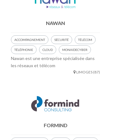
NAWAN
ACCOMPAGNEMENT
SÉCURITÉ
TÉLÉCOM
TÉLÉPHONIE
CLOUD
MONAIDECYBER
Nawan est une entreprise spécialisée dans
les réseaux et télécom
LIMOGES (87)
FORMIND