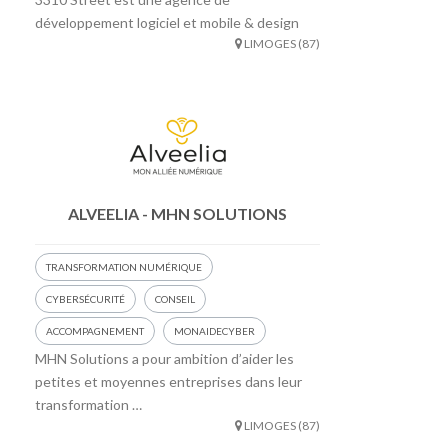
développement logiciel et mobile & design
LIMOGES (87)
ALVEELIA - MHN SOLUTIONS
TRANSFORMATION NUMÉRIQUE
CYBERSÉCURITÉ
CONSEIL
ACCOMPAGNEMENT
MONAIDECYBER
MHN Solutions a pour ambition d’aider les
petites et moyennes entreprises dans leur
transformation …
LIMOGES (87)