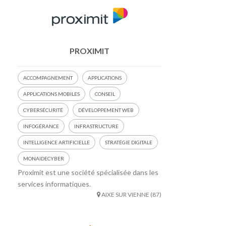
PROXIMIT
ACCOMPAGNEMENT
APPLICATIONS
APPLICATIONS MOBILES
CONSEIL
CYBERSÉCURITÉ
DÉVELOPPEMENT WEB
INFOGÉRANCE
INFRASTRUCTURE
INTELLIGENCE ARTIFICIELLE
STRATÉGIE DIGITALE
MONAIDECYBER
Proximit est une société spécialisée dans les
services informatiques.
AIXE SUR VIENNE (87)