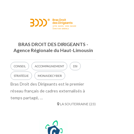
BRAS DROIT DES DIRIGEANTS -
Agence Régionale du Haut-Limousin
CONSEIL
ACCOMPAGNEMENT
DSI
STRATÉGIE
MONAIDECYBER
Bras Droit des Dirigeants est le premier
réseau français de cadres externalisés à
temps partagé, …
LA SOUTERRAINE (23)