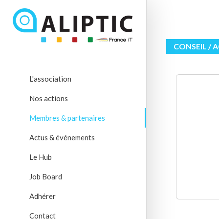
CONSEIL /
L'association
Nos actions
Membres & partenaires
Actus & événements
Le Hub
Job Board
Adhérer
Contact