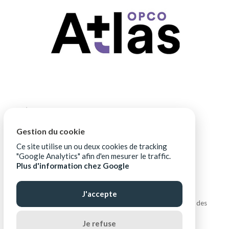
Gestion du cookie
Ce site utilise un ou deux cookies de tracking
"Google Analytics" afin d'en mesurer le traffic.
Plus d'information chez Google
J'accepte
Copyright © ALIPTIC |
Mentions légales
|
Protection des
données personnelles
|
Ressources téléchargeables
Je refuse