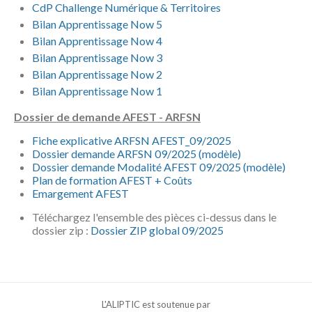
CdP Challenge Numérique & Territoires
Bilan Apprentissage Now 5
Bilan Apprentissage Now 4
Bilan Apprentissage Now 3
Bilan Apprentissage Now 2
Bilan Apprentissage Now 1
Dossier de demande AFEST - ARFSN
Fiche explicative ARFSN AFEST_09/2025
Dossier demande ARFSN 09/2025 (modèle)
Dossier demande Modalité AFEST 09/2025 (modèle)
Plan de formation AFEST + Coûts
Emargement AFEST
Téléchargez l'ensemble des pièces ci-dessus dans le
dossier zip :
Dossier ZIP global 09/2025
L'ALIPTIC est soutenue par