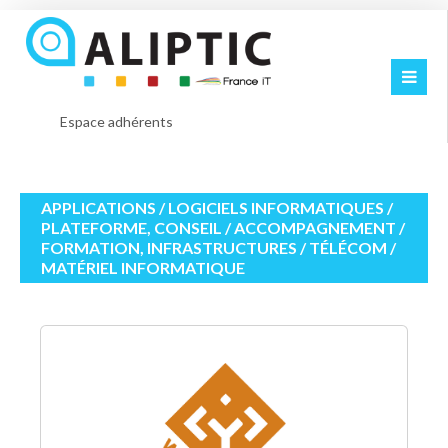
Espace adhérents
APPLICATIONS / LOGICIELS INFORMATIQUES /
PLATEFORME, CONSEIL / ACCOMPAGNEMENT /
FORMATION, INFRASTRUCTURES / TÉLÉCOM /
MATÉRIEL INFORMATIQUE