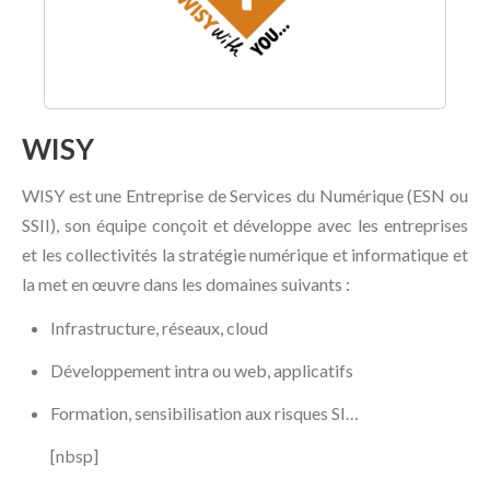
WISY
WISY est une Entreprise de Services du Numérique (ESN ou
SSII), son équipe conçoit et développe avec les entreprises
et les collectivités la stratégie numérique et informatique et
la met en œuvre dans les domaines suivants :
Infrastructure, réseaux, cloud
Développement intra ou web, applicatifs
Formation, sensibilisation aux risques SI…
[nbsp]