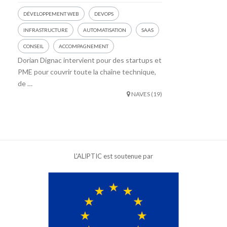
DÉVELOPPEMENT WEB
DEVOPS
INFRASTRUCTURE
AUTOMATISATION
SAAS
CONSEIL
ACCOMPAGNEMENT
Dorian Dignac intervient pour des startups et
PME pour couvrir toute la chaîne technique,
de …
NAVES (19)
L'ALIPTIC est soutenue par