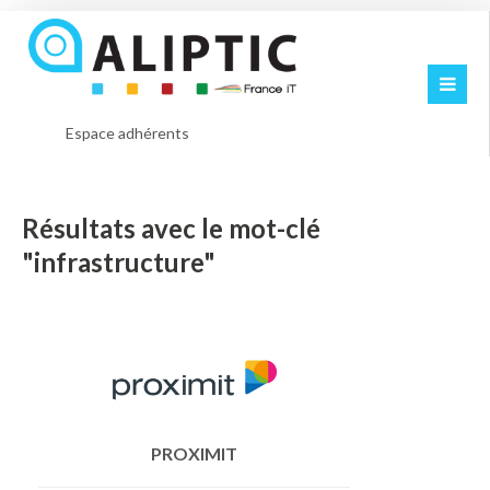
Espace adhérents
Résultats avec le mot-clé
"infrastructure"
PROXIMIT