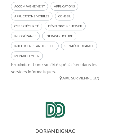
ACCOMPAGNEMENT
APPLICATIONS
APPLICATIONS MOBILES
CONSEIL
CYBERSÉCURITÉ
DÉVELOPPEMENT WEB
INFOGÉRANCE
INFRASTRUCTURE
INTELLIGENCE ARTIFICIELLE
STRATÉGIE DIGITALE
MONAIDECYBER
Proximit est une société spécialisée dans les
services informatiques.
AIXE SUR VIENNE (87)
DORIAN DIGNAC