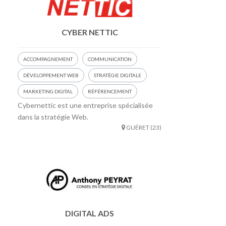
CYBER NETTIC
ACCOMPAGNEMENT
COMMUNICATION
DÉVELOPPEMENT WEB
STRATÉGIE DIGITALE
MARKETING DIGITAL
RÉFÉRENCEMENT
Cybernettic est une entreprise spécialisée
dans la stratégie Web.
GUÉRET (23)
DIGITAL ADS