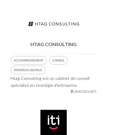
HTAG CONSULTING
ACCOMPAGNEMENT
CONSEIL
STRATÉGIE DIGITALE
Htag Consulting est un cabinet de conseil
spécialisé en stratégie d'entreprise
LIMOGES (87)