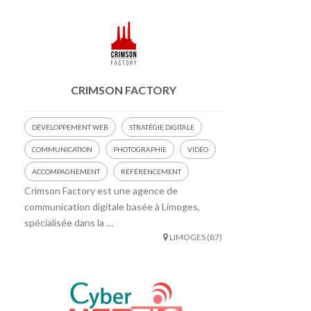
CRIMSON FACTORY
DÉVELOPPEMENT WEB
STRATÉGIE DIGITALE
COMMUNICATION
PHOTOGRAPHIE
VIDÉO
ACCOMPAGNEMENT
RÉFÉRENCEMENT
Crimson Factory est une agence de
communication digitale basée à Limoges,
spécialisée dans la …
LIMOGES (87)