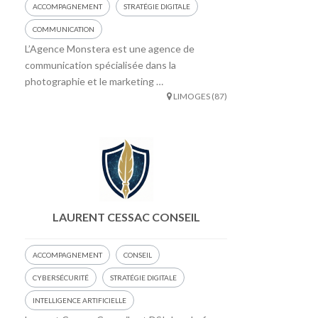
ACCOMPAGNEMENT
STRATÉGIE DIGITALE
COMMUNICATION
L’Agence Monstera est une agence de
communication spécialisée dans la
photographie et le marketing …
LIMOGES (87)
LAURENT CESSAC CONSEIL
ACCOMPAGNEMENT
CONSEIL
CYBERSÉCURITÉ
STRATÉGIE DIGITALE
INTELLIGENCE ARTIFICIELLE