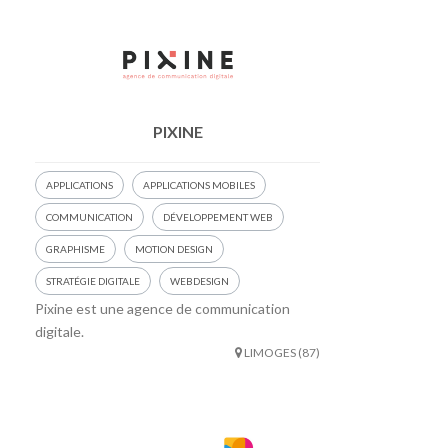
PIXINE
APPLICATIONS
APPLICATIONS MOBILES
COMMUNICATION
DÉVELOPPEMENT WEB
GRAPHISME
MOTION DESIGN
STRATÉGIE DIGITALE
WEBDESIGN
Pixine est une agence de communication
digitale.
LIMOGES (87)