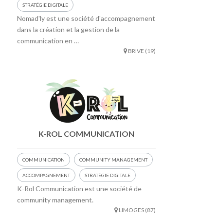
STRATÉGIE DIGITALE
Nomad'ly est une société d'accompagnement
dans la création et la gestion de la
communication en …
BRIVE (19)
K-ROL COMMUNICATION
COMMUNICATION
COMMUNITY MANAGEMENT
ACCOMPAGNEMENT
STRATÉGIE DIGITALE
K-Rol Communication est une société de
community management.
LIMOGES (87)