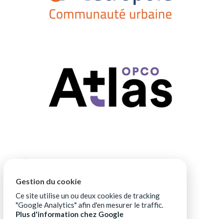
Gestion du cookie
Ce site utilise un ou deux cookies de tracking
"Google Analytics" afin d'en mesurer le traffic.
Plus d'information chez Google