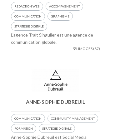
RÉDACTION WEB
ACCOMPAGNEMENT
COMMUNICATION
GRAPHISME
STRATÉGIE DIGITALE
L'agence Trait Singulier est une agence de
communication globale.
LIMOGES (87)
ANNE-SOPHIE DUBREUIL
COMMUNICATION
COMMUNITY MANAGEMENT
FORMATION
STRATÉGIE DIGITALE
Anne-Sophie Dubreuil est Social Media