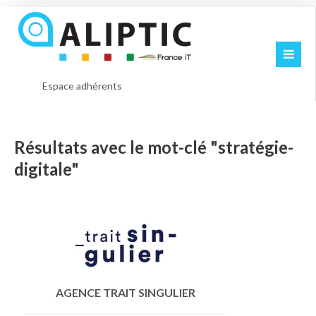
Espace adhérents
Résultats avec le mot-clé "stratégie-
digitale"
AGENCE TRAIT SINGULIER