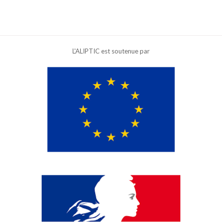
L'ALIPTIC est soutenue par