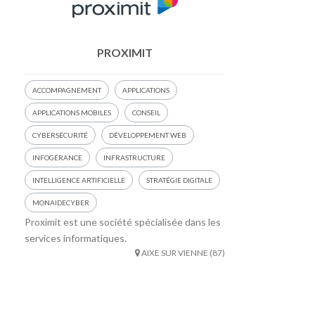
PROXIMIT
ACCOMPAGNEMENT
APPLICATIONS
APPLICATIONS MOBILES
CONSEIL
CYBERSÉCURITÉ
DÉVELOPPEMENT WEB
INFOGÉRANCE
INFRASTRUCTURE
INTELLIGENCE ARTIFICIELLE
STRATÉGIE DIGITALE
MONAIDECYBER
Proximit est une société spécialisée dans les
services informatiques.
AIXE SUR VIENNE (87)