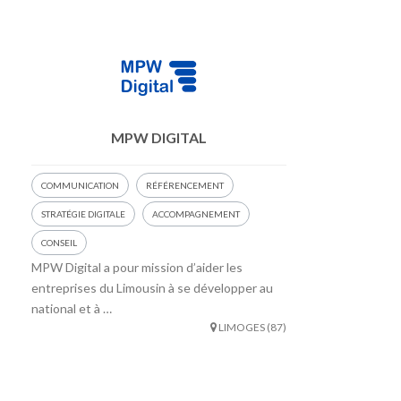
MPW DIGITAL
COMMUNICATION
RÉFÉRENCEMENT
STRATÉGIE DIGITALE
ACCOMPAGNEMENT
CONSEIL
MPW Digital a pour mission d’aider les
entreprises du Limousin à se développer au
national et à …
LIMOGES (87)