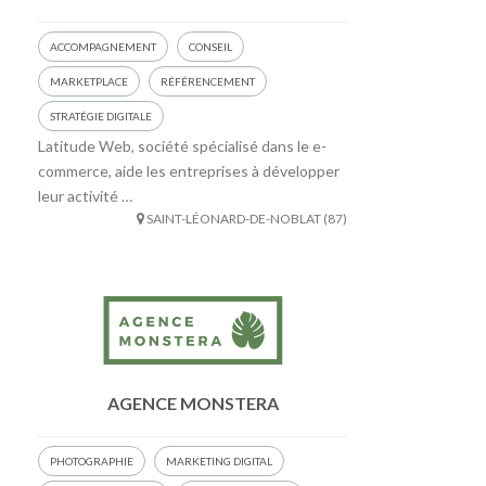
ACCOMPAGNEMENT
CONSEIL
MARKETPLACE
RÉFÉRENCEMENT
STRATÉGIE DIGITALE
Latitude Web, société spécialisé dans le e-
commerce, aide les entreprises à développer
leur activité …
SAINT-LÉONARD-DE-NOBLAT (87)
AGENCE MONSTERA
PHOTOGRAPHIE
MARKETING DIGITAL