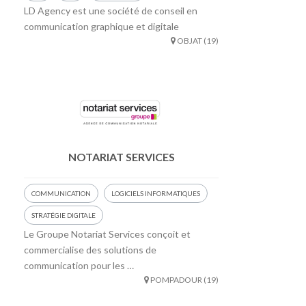
LD Agency est une société de conseil en
communication graphique et digitale
OBJAT (19)
NOTARIAT SERVICES
COMMUNICATION
LOGICIELS INFORMATIQUES
STRATÉGIE DIGITALE
Le Groupe Notariat Services conçoit et
commercialise des solutions de
communication pour les …
POMPADOUR (19)