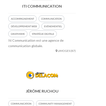
ITI COMMUNICATION
ACCOMPAGNEMENT
COMMUNICATION
DÉVELOPPEMENT WEB
EVÉNEMENTIEL
GRAPHISME
STRATÉGIE DIGITALE
Iti Communication est une agence de
communication globale.
LIMOGES (87)
JÉRÔME RUCHOU
COMMUNICATION
COMMUNITY MANAGEMENT