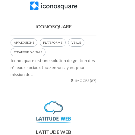
ICONOSQUARE
APPLICATIONS
PLATEFORME
VEILLE
STRATÉGIE DIGITALE
Iconosquare est une solution de gestion des
réseaux sociaux tout-en-un, ayant pour
mission de …
LIMOGES (87)
LATITUDE WEB