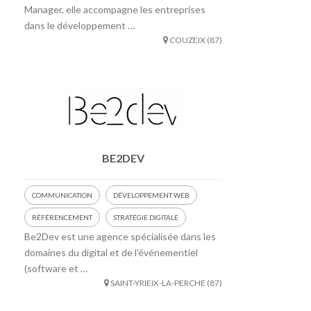
Manager, elle accompagne les entreprises
dans le développement …
COUZEIX (87)
BE2DEV
COMMUNICATION
DÉVELOPPEMENT WEB
RÉFÉRENCEMENT
STRATÉGIE DIGITALE
Be2Dev est une agence spécialisée dans les
domaines du digital et de l'événementiel
(software et …
SAINT-YRIEIX-LA-PERCHE (87)