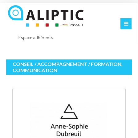
Espace adhérents
CONSEIL / ACCOMPAGNEMENT / FORMATION,
COMMUNICATION