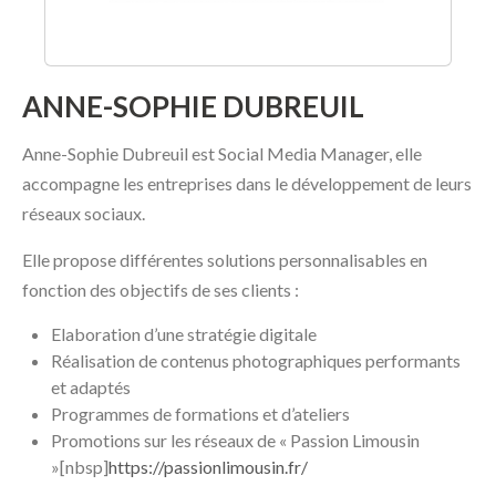
ANNE-SOPHIE DUBREUIL
Anne-Sophie Dubreuil est Social Media Manager, elle
accompagne les entreprises dans le développement de leurs
réseaux sociaux.
Elle propose différentes solutions personnalisables en
fonction des objectifs de ses clients :
Elaboration d’une stratégie digitale
Réalisation de contenus photographiques performants
et adaptés
Programmes de formations et d’ateliers
Promotions sur les réseaux de « Passion Limousin
»[nbsp]
https://passionlimousin.fr/