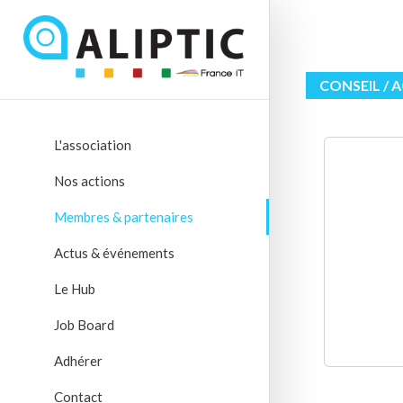
CONSEIL /
L'association
Nos actions
Membres & partenaires
Actus & événements
Le Hub
Job Board
Adhérer
Contact