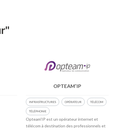
ur"
OPTEAM’IP
INFRASTRUCTURES
OPÉRATEUR
TÉLÉCOM
TÉLÉPHONIE
Opteam'IP est un opérateur internet et
télécom à destination des professionnels et