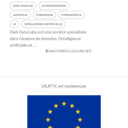
DATA ANALYSE
AUTOMATISATION
AGENTS IA
FORMATION
FORMATION IA
IA
INTELLIGENCE ARTIFICIELLE
Dark Data Labs est une société spécialisée
dans l’analyse de données, l’intelligence
artificielle et …
SAINT-PRIEST-LIGOURE (87)
L'ALIPTIC est soutenue par