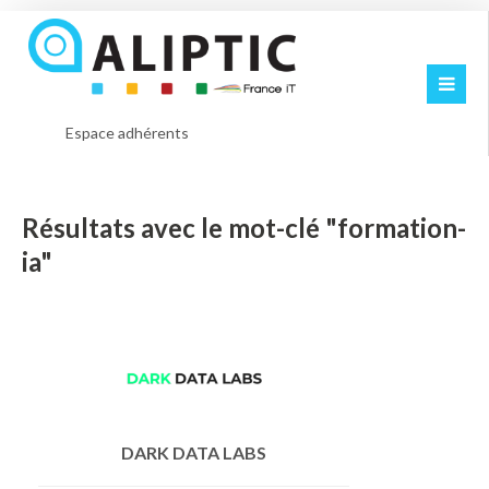
Espace adhérents
Résultats avec le mot-clé "formation-
ia"
DARK DATA LABS