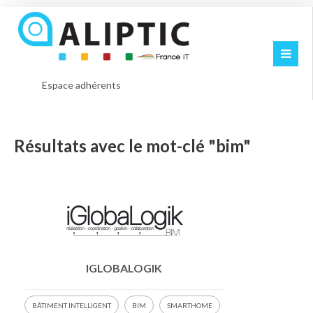
Espace adhérents
Résultats avec le mot-clé "bim"
IGLOBALOGIK
BÂTIMENT INTELLIGENT
BIM
SMARTHOME