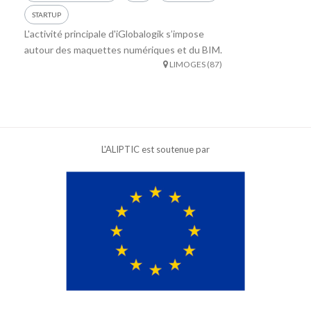
STARTUP
L'activité principale d'iGlobalogik s’impose
autour des maquettes numériques et du BIM.
LIMOGES (87)
L'ALIPTIC est soutenue par