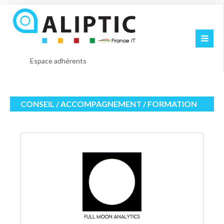
Espace adhérents
CONSEIL / ACCOMPAGNEMENT / FORMATION