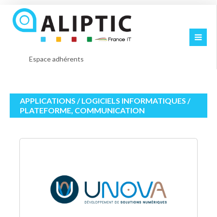
Espace adhérents
APPLICATIONS / LOGICIELS INFORMATIQUES /
PLATEFORME, COMMUNICATION