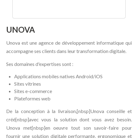
UNOVA
Unova est une agence de développement informatique qui
accompagne ses clients dans leur transformation digitale.
Ses domaines d'expertises sont :
Applications mobiles natives Android/iOS
Sites vitrines
Sites e-commerce
Plateformes web
De la conception à la livraison,[nbsp]Unova conseille et
créé[nbsp]avec vous la solution dont vous avez besoin.
Unova met[nbsp]en oeuvre tout son savoir-faire pour
fournir une solution digitale performante, ergonomique et