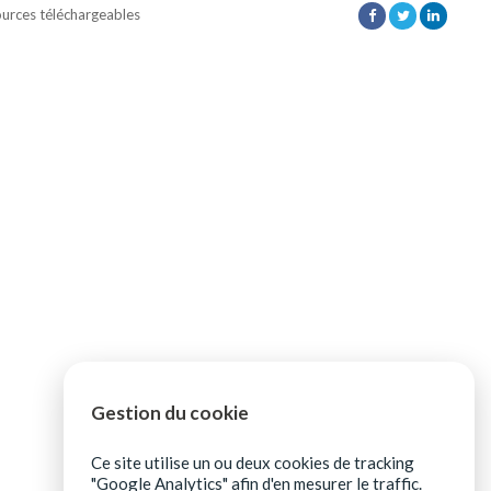
urces téléchargeables
Gestion du cookie
Ce site utilise un ou deux cookies de tracking
"Google Analytics" afin d'en mesurer le traffic.