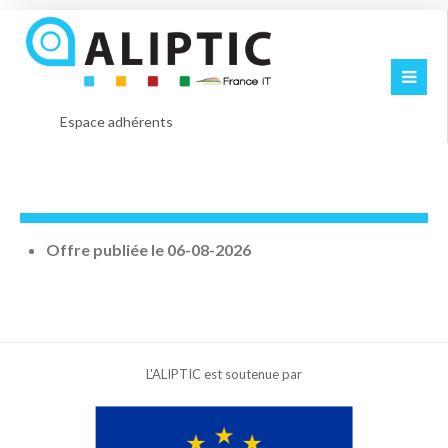
Espace adhérents
Offre publiée le 06-08-2026
L'ALIPTIC est soutenue par