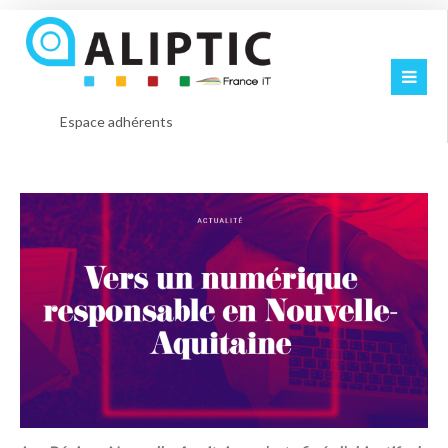
Espace adhérents