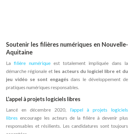
Soutenir les filières numériques en Nouvelle-
Aquitaine
La
filière numérique
est totalement impliquée dans la
démarche régionale et
les acteurs du logiciel libre et du
jeu vidéo se sont engagés
dans le développement de
pratiques numériques responsables.
L’appel à projets logiciels libres
Lancé en décembre 2020,
l’appel à projets logiciels
libres
encourage les acteurs de la filière à devenir plus
responsables et résilients. Les candidatures sont toujours
acceptées.