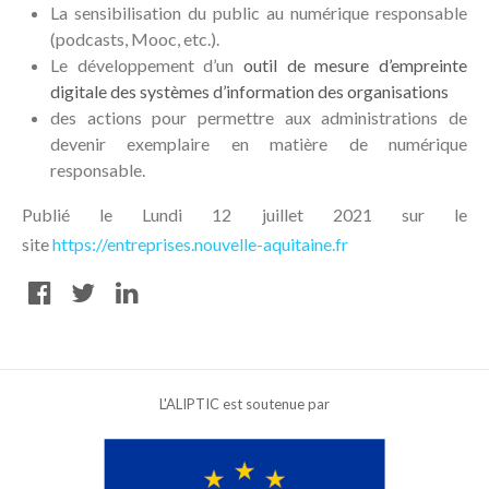
La sensibilisation du public au numérique responsable
(podcasts, Mooc, etc.).
Le développement d’un
outil de mesure d’empreinte
digitale des systèmes d’information des organisations
des actions pour permettre aux administrations de
devenir exemplaire en matière de numérique
responsable.
Publié le Lundi 12 juillet 2021 sur le
site
https://entreprises.nouvelle-aquitaine.fr
L'ALIPTIC est soutenue par