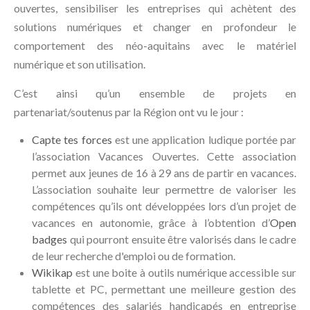
ouvertes, sensibiliser les entreprises qui achètent des
solutions numériques et changer en profondeur le
comportement des néo-aquitains avec le matériel
numérique et son utilisation.
C’est ainsi qu’un ensemble de projets en
partenariat/soutenus par la Région ont vu le jour :
Capte tes forces
est une application ludique portée par
l’association Vacances Ouvertes. Cette association
permet aux jeunes de 16 à 29 ans de partir en vacances.
L’association souhaite leur permettre de valoriser les
compétences qu’ils ont développées lors d’un projet de
vacances en autonomie, grâce à l’obtention d’
Open
badges
qui pourront ensuite être valorisés dans le cadre
de leur recherche d'emploi ou de formation.
Wikikap
est une boite à outils numérique accessible sur
tablette et PC, permettant une meilleure gestion des
compétences des salariés handicapés en entreprise