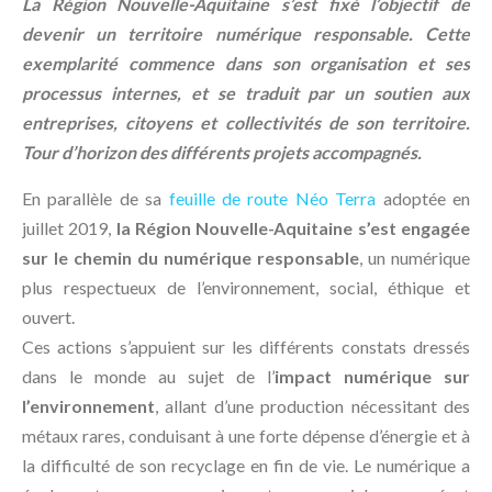
La Région Nouvelle-Aquitaine s’est fixé l’objectif de
devenir un territoire numérique responsable. Cette
exemplarité commence dans son organisation et ses
processus internes, et se traduit par un soutien aux
entreprises, citoyens et collectivités de son territoire.
Tour d’horizon des différents projets accompagnés.
En parallèle de sa
feuille de route Néo Terra
adoptée en
juillet 2019,
la Région Nouvelle-Aquitaine s’est engagée
sur le chemin du numérique responsable
, un numérique
plus respectueux de l’environnement, social, éthique et
ouvert.
Ces actions s’appuient sur les différents constats dressés
dans le monde au sujet de l’
impact numérique sur
l’environnement
, allant d’une production nécessitant des
métaux rares, conduisant à une forte dépense d’énergie et à
la difficulté de son recyclage en fin de vie. Le numérique a