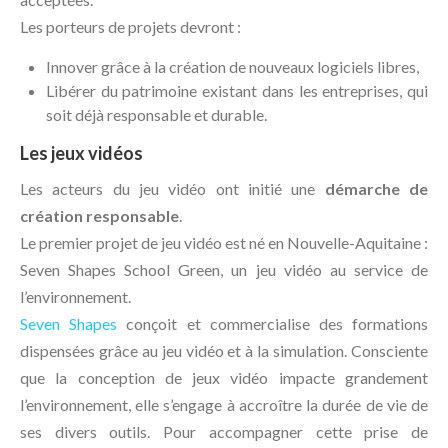
Les porteurs de projets devront :
Innover grâce à la création de nouveaux logiciels libres,
Libérer du patrimoine existant dans les entreprises, qui
soit déjà responsable et durable.
Les jeux vidéos
Les acteurs du jeu vidéo ont initié une
démarche de
création responsable
.
Le premier projet de jeu vidéo est né en Nouvelle-Aquitaine :
Seven Shapes School Green, un jeu vidéo au service de
l’environnement.
Seven Shapes
conçoit et commercialise des formations
dispensées grâce au jeu vidéo et à la simulation. Consciente
que la conception de jeux vidéo impacte grandement
l’environnement, elle s’engage à accroître la durée de vie de
ses divers outils. Pour accompagner cette prise de