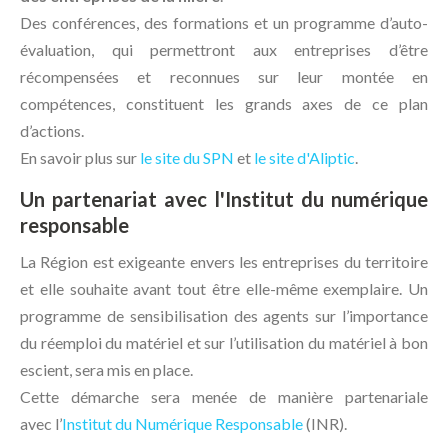
Des conférences, des formations et un programme d’auto-
évaluation, qui permettront aux entreprises d’être
récompensées et reconnues sur leur montée en
compétences, constituent les grands axes de ce plan
d’actions.
En savoir plus sur
le site du SPN
et
le site d'Aliptic
.
Un partenariat avec l'Institut du numérique
responsable
La Région est exigeante envers les entreprises du territoire
et elle souhaite avant tout être elle-même exemplaire. Un
programme de sensibilisation des agents sur l’importance
du réemploi du matériel et sur l’utilisation du matériel à bon
escient, sera mis en place.
Cette démarche sera menée de manière partenariale
avec l’
Institut du Numérique Responsable
(INR).