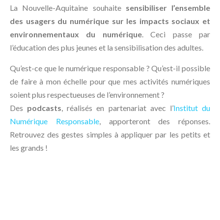
La Nouvelle-Aquitaine souhaite
sensibiliser l’ensemble
des usagers du numérique sur les impacts sociaux et
environnementaux du numérique
. Ceci passe par
l’éducation des plus jeunes et la sensibilisation des adultes.
Qu’est-ce que le numérique responsable ? Qu’est-il possible
de faire à mon échelle pour que mes activités numériques
soient plus respectueuses de l’environnement ?
Des
podcasts
, réalisés en partenariat avec l’
Institut du
Numérique Responsable
, apporteront des réponses.
Retrouvez des gestes simples à appliquer par les petits et
les grands !