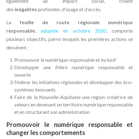
également un impact social, créant
des
inégalités
profondes, d'usage et d'accès.
La
feuille de route régionale numérique
responsable
,
adoptée en octobre 2020
, comporte
plusieurs objectifs, parmi lesquels les premières actions se
dessinent :
Promouvoir le numérique responsable et inclusif
Développer une filière numérique responsable et
ouverte
Fédérer les initiatives régionales et développer des éco-
systèmes innovants
Faire de la Nouvelle-Aquitaine une région créatrice de
valeurs en devenant un territoire numérique responsable
et en structurant son administration
Promouvoir le numérique responsable et
changer les comportements