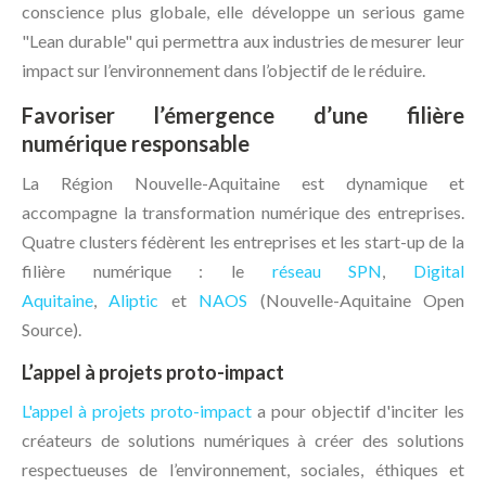
conscience plus globale, elle développe un serious game
"Lean durable" qui permettra aux industries de mesurer leur
impact sur l’environnement dans l’objectif de le réduire.
Favoriser l’émergence d’une filière
numérique responsable
La Région Nouvelle-Aquitaine est dynamique et
accompagne la transformation numérique des entreprises.
Quatre clusters fédèrent les entreprises et les start-up de la
filière numérique : le
réseau SPN
,
Digital
Aquitaine
,
Aliptic
et
NAOS
(Nouvelle-Aquitaine Open
Source).
L’appel à projets proto-impact
L'appel à projets proto-impact
a pour objectif d'inciter les
créateurs de solutions numériques à créer des solutions
respectueuses de l’environnement, sociales, éthiques et