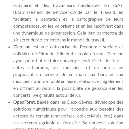
ordinaire et des travailleurs handicapés en ESAT
(Etablissement de Service d’Aide par le Travail), en
facilitant la captation et la cartographie de leurs
compétences, en les valorisant et en les inscrivant dans
une dynamique de progression. Cela leur permettra de
s’insérer durablement dans le monde du travail.
Zicozinc
est une entreprise de l’économie sociale et
solidaire de Gironde. Elle édite la plateforme Zicozinc
ayant pour but de faire converger les intérêts des bars-
cafés-restaurants, des musiciens et du public en
proposant un service clé en main aux bars et aux
musiciens afin de faciliter leurs relations, et également
en offrant au public la possibilité de géolocaliser les
concerts live gratuits autour de lui.
OpenFôret
, basée dans les Deux-Sèvres, développe des
solutions numériques pour répondre aux besoins des
acteurs de terrain (entreprises, collectivités, etc.) dans
les secteurs agricole et forestier. Sa nouvelle solution