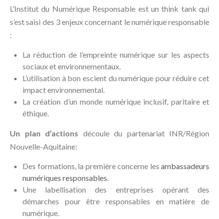
L’Institut du Numérique Responsable est un think tank qui
s’est saisi des 3 enjeux concernant le numérique responsable
:
La réduction de l’empreinte numérique sur les aspects
sociaux et environnementaux.
L’utilisation à bon escient du numérique pour réduire cet
impact environnemental.
La création d’un monde numérique inclusif, paritaire et
éthique.
Un plan d’actions
découle du partenariat INR/Région
Nouvelle-Aquitaine:
Des formations, la première concerne les
ambassadeurs
numériques responsables
.
Une labellisation des entreprises opérant des
démarches pour être responsables en matière de
numérique.