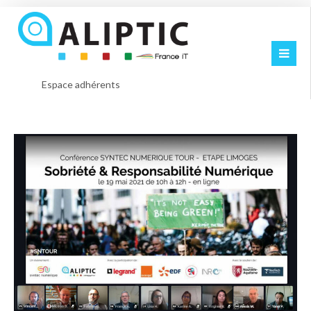
Espace adhérents