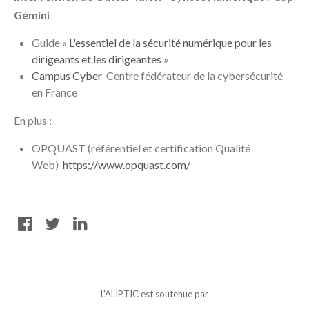
Gémini
Guide «
L'essentiel de la sécurité numérique pour les
dirigeants et les dirigeantes
»
Campus Cyber
Centre fédérateur de la cybersécurité
en France
En plus :
OPQUAST (référentiel et certification Qualité
Web)
https://www.opquast.com/
L'ALIPTIC est soutenue par