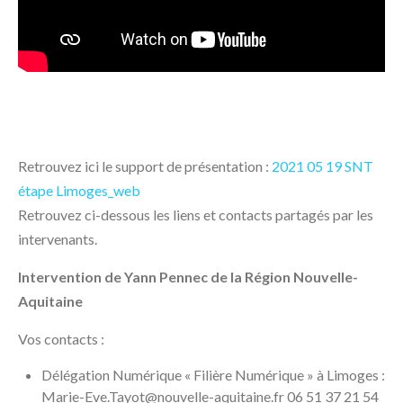
Retrouvez ici le support de présentation :
2021 05 19 SNT
étape Limoges_web
Retrouvez ci-dessous les liens et contacts partagés par les
intervenants.
Intervention de Yann Pennec de la Région Nouvelle-
Aquitaine
Vos contacts :
Délégation Numérique « Filière Numérique » à Limoges :
Marie-Eve.Tayot@nouvelle-aquitaine.fr 06 51 37 21 54