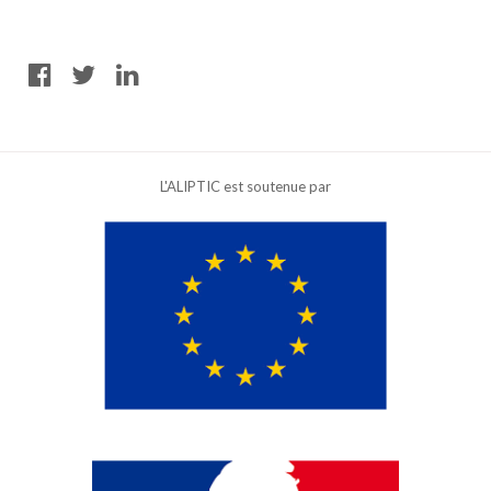
L'ALIPTIC est soutenue par