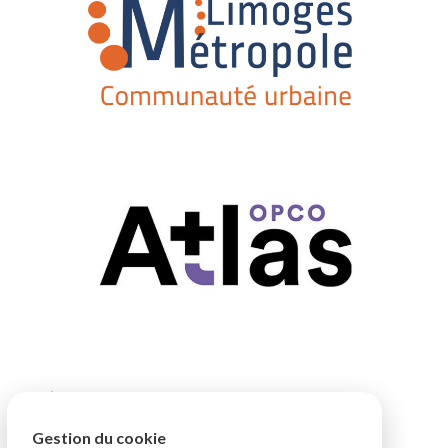
Gestion du cookie