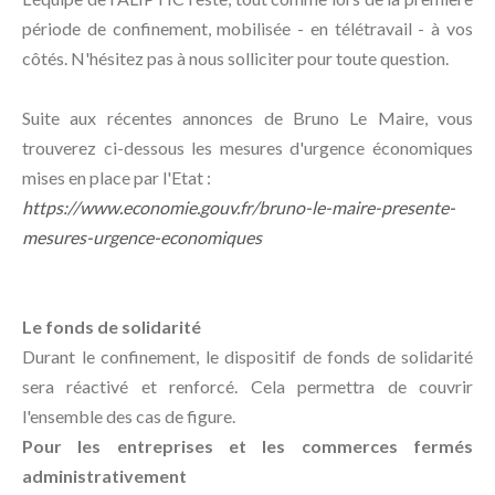
période de confinement, mobilisée - en télétravail - à vos
côtés. N'hésitez pas à nous solliciter pour toute question.
Suite aux récentes annonces de Bruno Le Maire, vous
trouverez ci-dessous les mesures d'urgence économiques
mises en place par l'Etat :
https://www.economie.gouv.fr/bruno-le-maire-presente-
mesures-urgence-economiques
Le fonds de solidarité
Durant le confinement, le dispositif de fonds de solidarité
sera réactivé et renforcé. Cela permettra de couvrir
l'ensemble des cas de figure.
Pour les entreprises et les commerces fermés
administrativement