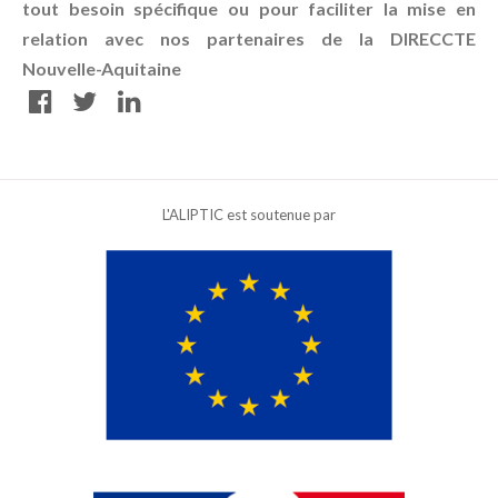
tout besoin spécifique ou pour faciliter la mise en
relation avec nos partenaires de la DIRECCTE
Nouvelle-Aquitaine
L'ALIPTIC est soutenue par