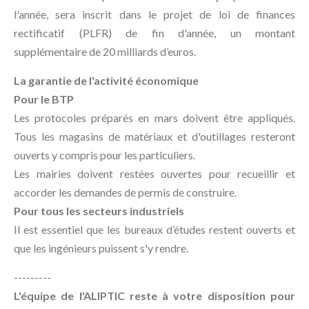
l'année, sera inscrit dans le projet de loi de finances
rectificatif (PLFR) de fin d'année, un montant
supplémentaire de 20 milliards d’euros.
La garantie de l'activité économique
Pour le BTP
Les protocoles préparés en mars doivent être appliqués.
Tous les magasins de matériaux et d'outillages resteront
ouverts y compris pour les particuliers.
Les mairies doivent restées ouvertes pour recueillir et
accorder les demandes de permis de construire.
Pour tous les secteurs industriels
Il est essentiel que les bureaux d’études restent ouverts et
que les ingénieurs puissent s'y rendre.
---------
L'équipe de l'ALIPTIC reste à votre disposition pour