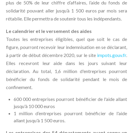
plus de 50% de leur chiffre d’affaires, l’aide du fonds de
solidarité pouvant aller jusqu’à 1 500 euros par mois sera
rétablie. Elle permettra de soutenir tous les indépendants.
Le calendrier et le versement des aides
Toutes les entreprises éligibles, quel que soit le cas de
figure, pourront recevoir leur indemnisation en se déclarant,
à partir de début décembre 2020, sur le site
impots.gouv.fr
.
Elles recevront leur aide dans les jours suivant leur
déclaration. Au total, 1,6 million d'entreprises pourront
bénéficier du fonds de solidarité pendant le mois de
confinement.
600 000 entreprises pourront bénéficier de l'aide allant
jusqu'à 10 000 euros
1 million d’entreprises pourront bénéficier de l'aide
allant jusqu'à 1 500 euros.
Les entreprises des 54 départements ayant connu un