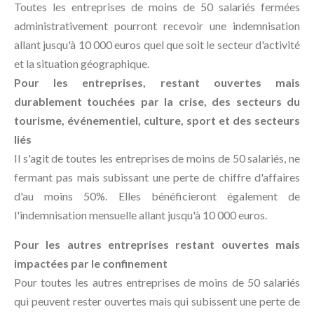
Toutes les entreprises de moins de 50 salariés fermées
administrativement pourront recevoir une indemnisation
allant jusqu'à 10 000 euros quel que soit le secteur d'activité
et la situation géographique.
Pour les entreprises, restant ouvertes mais
durablement touchées par la crise, des secteurs du
tourisme, événementiel, culture, sport et des secteurs
liés
Il s'agit de toutes les entreprises de moins de 50 salariés, ne
fermant pas mais subissant une perte de chiffre d'affaires
d'au moins 50%. Elles bénéficieront également de
l'indemnisation mensuelle allant jusqu'à 10 000 euros.
Pour les autres entreprises restant ouvertes mais
impactées par le confinement
Pour toutes les autres entreprises de moins de 50 salariés
qui peuvent rester ouvertes mais qui subissent une perte de