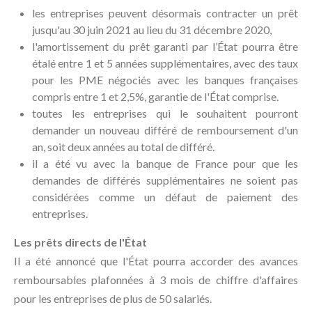
les entreprises peuvent désormais contracter un prêt
jusqu'au 30 juin 2021 au lieu du 31 décembre 2020,
l'amortissement du prêt garanti par l’État pourra être
étalé entre 1 et 5 années supplémentaires, avec des taux
pour les PME négociés avec les banques françaises
compris entre 1 et 2,5%, garantie de l'État comprise.
toutes les entreprises qui le souhaitent pourront
demander un nouveau différé de remboursement d'un
an, soit deux années au total de différé.
il a été vu avec la banque de France pour que les
demandes de différés supplémentaires ne soient pas
considérées comme un défaut de paiement des
entreprises.
Les prêts directs de l'État
Il a été annoncé que l'État pourra accorder des avances
remboursables plafonnées à 3 mois de chiffre d'affaires
pour les entreprises de plus de 50 salariés.