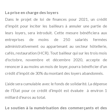
La prise en charge des loyers
Dans le projet de loi de finances pour 2021, un crédit
d'impôt pour inciter les bailleurs à annuler une partie de
leurs loyers, sera introduit. Cette mesure bénéficiera aux
entreprises de moins de 250 salariés fermées
administrativement ou appartenant au secteur hôtellerie,
cafés, restauration (HCR). Tout bailleur qui sur les trois mois
d'octobre, novembre et décembre 2020, accepte de
renoncer à au moins un mois de loyer, pourra bénéficier d'un
crédit d'impôt de 30% du montant des loyers abandonnés.
L'aide sera cumulable avec le fonds de solidarité. La dépense
de l'État pour ce crédit d’impôt est évaluée à environ 1
milliard d'euros au total.
Le soutien à la numérisation des commerçants et des