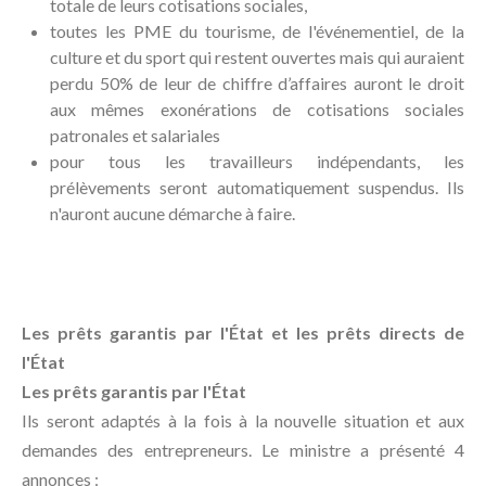
totale de leurs cotisations sociales,
toutes les PME du tourisme, de l'événementiel, de la
culture et du sport qui restent ouvertes mais qui auraient
perdu 50% de leur de chiffre d’affaires auront le droit
aux mêmes exonérations de cotisations sociales
patronales et salariales
pour tous les travailleurs indépendants, les
prélèvements seront automatiquement suspendus. Ils
n'auront aucune démarche à faire.
Les prêts garantis par l'État et les prêts directs de
l'État
Les prêts garantis par l'État
Ils seront adaptés à la fois à la nouvelle situation et aux
demandes des entrepreneurs. Le ministre a présenté 4
annonces :