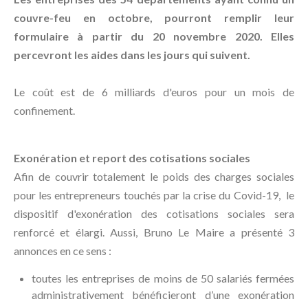
couvre-feu en octobre, pourront remplir leur
formulaire à partir du 20 novembre 2020. Elles
percevront les aides dans les jours qui suivent.
Le coût est de 6 milliards d'euros pour un mois de
confinement.
Exonération et report des cotisations sociales
Afin de couvrir totalement le poids des charges sociales
pour les entrepreneurs touchés par la crise du Covid-19, le
dispositif d'exonération des cotisations sociales sera
renforcé et élargi. Aussi, Bruno Le Maire a présenté 3
annonces en ce sens :
toutes les entreprises de moins de 50 salariés fermées
administrativement bénéficieront d’une exonération