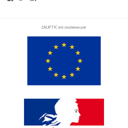
L'ALIPTIC est soutenue par