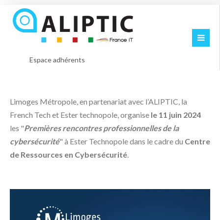
Espace adhérents
Limoges Métropole, en partenariat avec l’ALIPTIC, la
French Tech et Ester technopole, organise
le 11 juin 2024
les "
Premières rencontres professionnelles de la
cybersécurité
" à Ester Technopole dans le cadre du
Centre
de Ressources en Cybersécurité
.