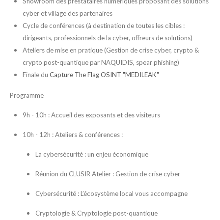
Showroom des prestataires numériques proposant des solutions
cyber et village des partenaires
Cycle de conférences (à destination de toutes les cibles :
dirigeants, professionnels de la cyber, offreurs de solutions)
Ateliers de mise en pratique (Gestion de crise cyber, crypto &
crypto post-quantique par NAQUIDIS, spear phishing)
Finale du
Capture The Flag OSINT "MEDILEAK"
Programme
9h - 10h : Accueil des exposants et des visiteurs
10h - 12h : Ateliers & conférences :
La cybersécurité : un enjeu économique
Réunion du CLUSIR Atelier : Gestion de crise cyber
Cybersécurité : L’écosystème local vous accompagne
Cryptologie & Cryptologie post-quantique