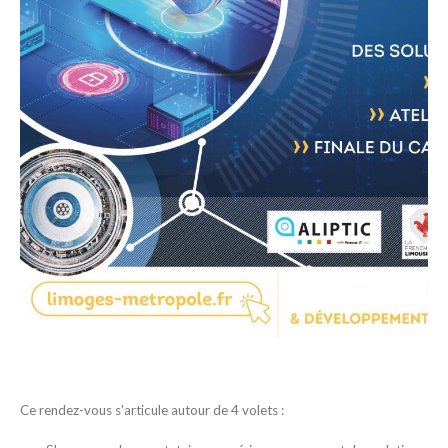
Ce rendez-vous s'articule autour de 4 volets :