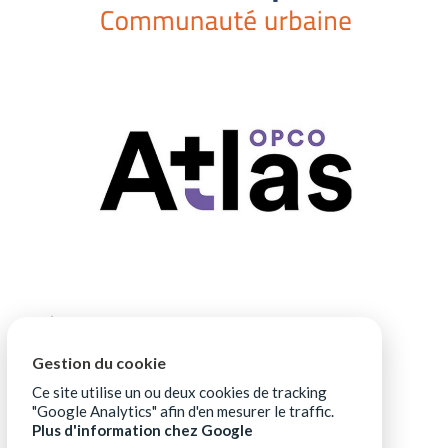
Gestion du cookie
Ce site utilise un ou deux cookies de tracking
"Google Analytics" afin d'en mesurer le traffic.
Plus d'information chez Google