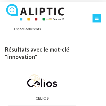
Espace adhérents
Résultats avec le mot-clé
"innovation"
CELIOS