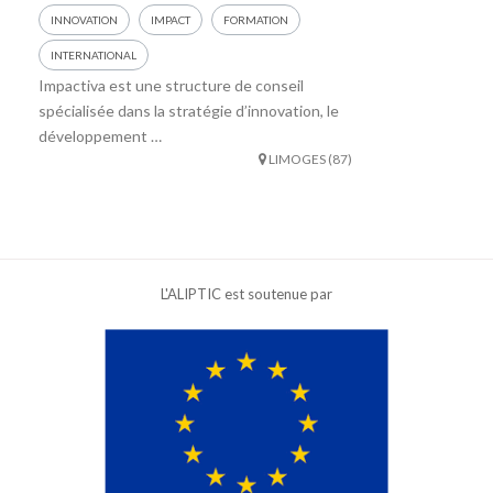
INNOVATION
IMPACT
FORMATION
INTERNATIONAL
Impactiva est une structure de conseil
spécialisée dans la stratégie d’innovation, le
développement …
LIMOGES (87)
L'ALIPTIC est soutenue par