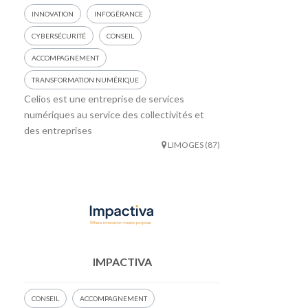
INNOVATION
INFOGÉRANCE
CYBERSÉCURITÉ
CONSEIL
ACCOMPAGNEMENT
TRANSFORMATION NUMÉRIQUE
Celios est une entreprise de services
numériques au service des collectivités et
des entreprises
LIMOGES (87)
IMPACTIVA
CONSEIL
ACCOMPAGNEMENT