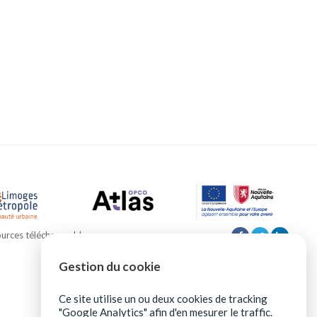
urces téléchargeables
Gestion du cookie
Ce site utilise un ou deux cookies de tracking
"Google Analytics" afin d'en mesurer le traffic.