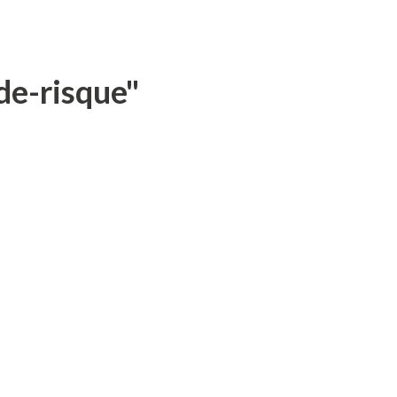
de-risque"