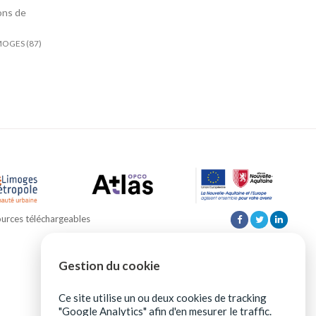
ions de
MOGES (87)
urces téléchargeables
Gestion du cookie
Ce site utilise un ou deux cookies de tracking
"Google Analytics" afin d'en mesurer le traffic.