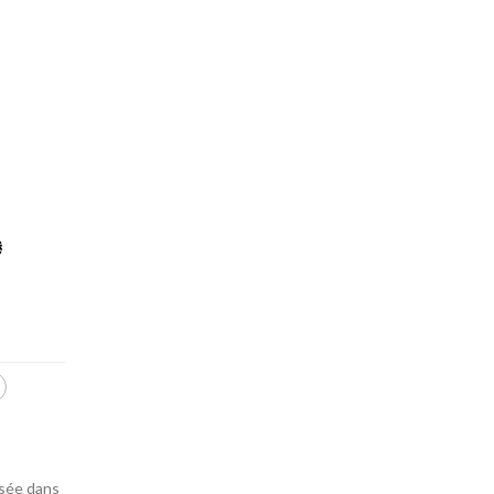
isée dans