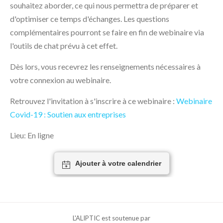
souhaitez aborder, ce qui nous permettra de préparer et
d'optimiser ce temps d'échanges. Les questions
complémentaires pourront se faire en fin de webinaire via
l'outils de chat prévu à cet effet.
Dès lors, vous recevrez les renseignements nécessaires à
votre connexion au webinaire.
Retrouvez l'invitation à s'inscrire à ce webinaire :
Webinaire
Covid-19 : Soutien aux entreprises
Lieu: En ligne
Ajouter à votre calendrier
L'ALIPTIC est soutenue par