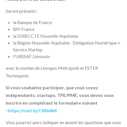
Seront présents :
la Banque de France
BPI France
la DIRECCTE Nouvelle-Aquitaine
la Région Nouvelle-Aquitaine : Délégation Numérique +
Service Startup
l'URSSAF Limousin
avec le soutien de Limoges Métropole et ESTER
Technopole.
Si vous souhaitez participer, que vous soyez
indépendants, startups, TPE/PME, vous devez vous
inscrire en complétant le formulaire suivant
:
https://cutt.ly/CtR6dkK
Vous pourrez alors indiquer en amont les questions que vous