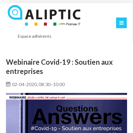
Espace adhérents
Webinaire Covid-19 : Soutien aux
entreprises
02-04-2020, 08:30–10:00