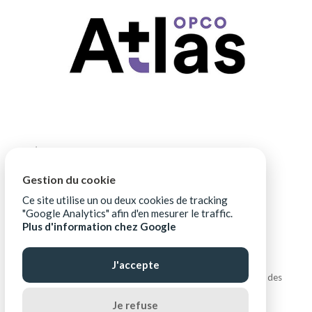
Gestion du cookie
Ce site utilise un ou deux cookies de tracking
"Google Analytics" afin d'en mesurer le traffic.
Plus d'information chez Google
J'accepte
Copyright © ALIPTIC |
Mentions légales
|
Protection des
données personnelles
|
Ressources téléchargeables
Je refuse