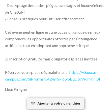
· Décryptage des codes, pièges, avantages et inconvénients
de ChatGPT
· Conseils pratiques pour l’utiliser efficacement
Cet événement en ligne est une occasion unique de mieux
comprendre les opportunités offertes par l’intelligence
artificielle tout en adoptant une approche critique.
⚠ Inscription gratuite mais obligatoire (places limitées)
Réservez votre place dès maintenant :
https://v3.oscar-
campus.com/3il/forms/342/miSkj6w5BLOtdWdmf9IQI
Lieu: En ligne
Ajouter à votre calendrier