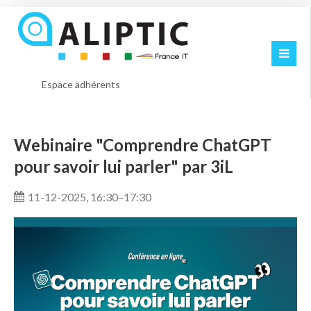
Espace adhérents
Webinaire "Comprendre ChatGPT
pour savoir lui parler" par 3iL
11-12-2025, 16:30–17:30