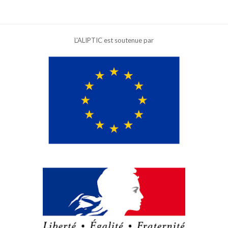
L'ALIPTIC est soutenue par