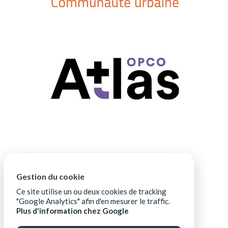
Gestion du cookie
Ce site utilise un ou deux cookies de tracking
"Google Analytics" afin d'en mesurer le traffic.
Plus d'information chez Google