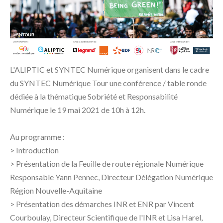
L'ALIPTIC et SYNTEC Numérique organisent dans le cadre
du SYNTEC Numérique Tour une conférence / table ronde
dédiée à la thématique Sobriété et Responsabilité
Numérique le 19 mai 2021 de 10h à 12h.
Au programme :
> Introduction
>
Présentation de la Feuille de route régionale Numérique
Responsable Yann Pennec, Directeur Délégation Numérique
Région Nouvelle-Aquitaine
> Présentation des démarches INR et ENR par Vincent
Courboulay, Directeur Scientifique de l'INR et Lisa Harel,