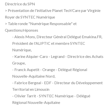
Directrice du SPN
>
Présentation de l'initiative Planet Tech'Care par Virginie
Royer de SYNTEC Numérique
> Table ronde "Numérique Responsable" et
Questions/réponses
- Alexis Mons, Directeur Général Délégué Emakina.FR,
Président de l'ALIPTIC et membre SYNTEC
Numérique,
- Karine Alquier-Caro - Legrand - Directrice des Achats
Groupe,
- Franck Aupetit - Orange - Délégué Régional
Nouvelle-Aquitaine Nord,
- Fabrice Bergeal - EDF - Directeur du Développement
Territorial en Limousin
- Olivier Tarrit - SYNTEC Numérique - Délégué
Régional Nouvelle-Aquitaine