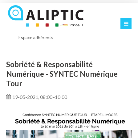
Espace adhérents
Sobriété & Responsabilité
Numérique - SYNTEC Numérique
Tour
19-05-2021, 08:00–10:00