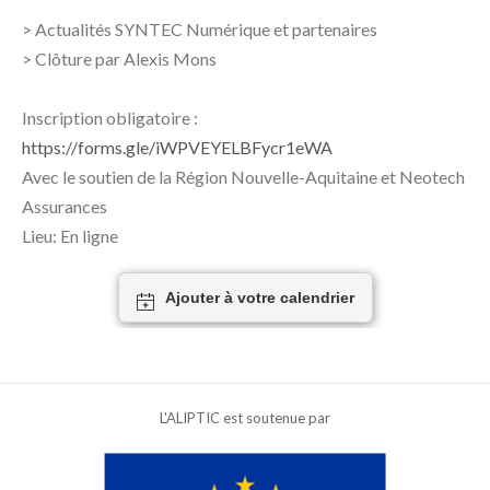
> Actualités SYNTEC Numérique et partenaires
> Clôture par Alexis Mons
Inscription obligatoire :
https://forms.gle/iWPVEYELBFycr1eWA
Avec le soutien de la Région Nouvelle-Aquitaine et Neotech
Assurances
Lieu: En ligne
Ajouter à votre calendrier
L'ALIPTIC est soutenue par