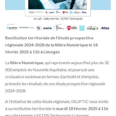
Restitution territoriale de l’étude prospective
régionale 2024-2028
de la filière Numérique le 18
février 2025 à 11h à Limoges
La
filière Numérique
, qui représente aujourd’hui plus de 32
000 emplois en Nouvelle Aquitaine, et poursuit une
croissance soutenue en termes d’activité et d’emplois,
présente les résultats de son étude prospective régionale
2024-2028.
A l’initiative de cette étude régionale, l’ALIPTIC vous invite
à sa restitution territoriale
le
mardi 18 février 2025 à 11h
en salle Hermès à ESTER Technopole à Limoges