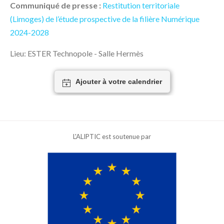
Communiqué de presse :
Restitution territoriale
(Limoges) de l’étude prospective de la filière Numérique
2024-2028
Lieu: ESTER Technopole - Salle Hermès
Ajouter à votre calendrier
L'ALIPTIC est soutenue par