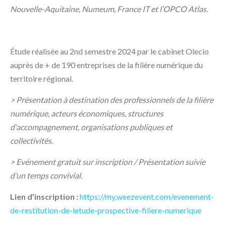
Nouvelle-Aquitaine, Numeum, France IT et l’OPCO Atlas.
Étude réalisée au 2nd semestre 2024 par le cabinet Olecio
auprès de + de 190 entreprises de la filière numérique du
territoire régional.
> Présentation à destination des professionnels de la filière
numérique, acteurs économiques, structures
d'accompagnement, organisations publiques et
collectivités.
> Evénement gratuit sur inscription / Présentation suivie
d’un temps convivial.
Lien d’inscription :
https://my.weezevent.com/evenement-
de-restitution-de-letude-prospective-filiere-numerique