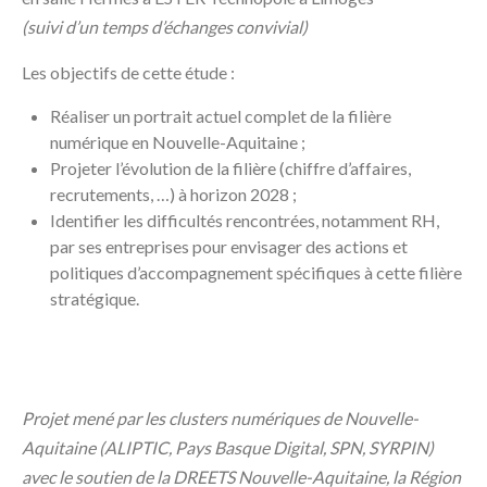
(suivi d’un temps d’échanges convivial)
Les objectifs de cette étude :
Réaliser un portrait actuel complet de la filière
numérique en Nouvelle-Aquitaine ;
Projeter l’évolution de la filière (chiffre d’affaires,
recrutements, …) à horizon 2028 ;
Identifier les difficultés rencontrées, notamment RH,
par ses entreprises pour envisager des actions et
politiques d’accompagnement spécifiques à cette filière
stratégique.
Projet mené par les clusters numériques de Nouvelle-
Aquitaine (ALIPTIC, Pays Basque Digital, SPN, SYRPIN)
avec le soutien de la DREETS Nouvelle-Aquitaine, la Région