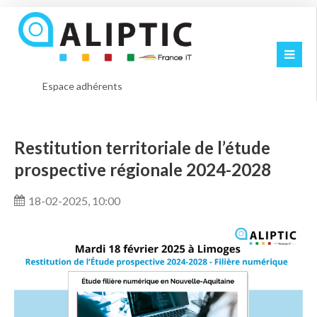
Espace adhérents
Restitution territoriale de l’étude
prospective régionale 2024-2028
18-02-2025, 10:00