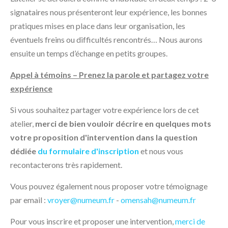
signataires nous présenteront leur expérience, les bonnes
pratiques mises en place dans leur organisation, les
éventuels freins ou difficultés rencontrés… Nous aurons
ensuite un temps d’échange en petits groupes.
Appel à témoins – Prenez la parole et partagez votre
expérience
Si vous souhaitez partager votre expérience lors de cet
atelier,
merci de bien vouloir décrire en quelques mots
votre proposition d'intervention dans la question
dédiée
du formulaire d'inscription
et nous vous
recontacterons très rapidement.
Vous pouvez également nous proposer votre témoignage
par email :
vroyer@numeum.fr
-
omensah@numeum.fr
Pour vous inscrire et proposer une intervention,
merci de