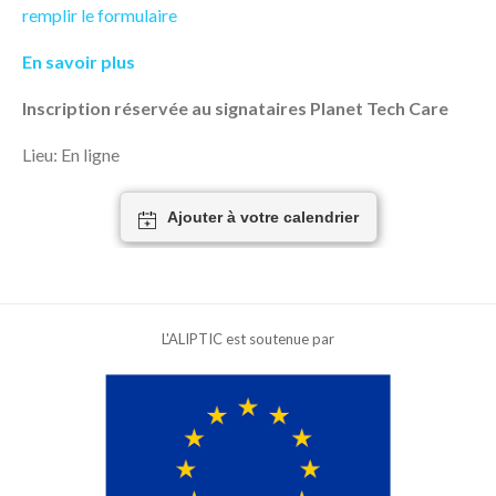
remplir le formulaire
En savoir plus
Inscription réservée au signataires Planet Tech Care
Lieu: En ligne
Ajouter à votre calendrier
L'ALIPTIC est soutenue par