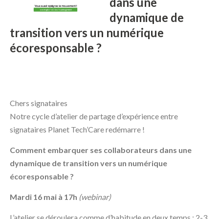
dans une
dynamique de
transition vers un numérique
écoresponsable ?
Chers signataires
Notre cycle d’atelier de partage d’expérience entre
signataires Planet Tech’Care redémarre !
Comment embarquer ses collaborateurs dans une
dynamique de transition vers un numérique
écoresponsable ?
Mardi 16 mai à 17h
(webinar)
L’atelier se déroulera comme d’habitude en deux temps : 2-3