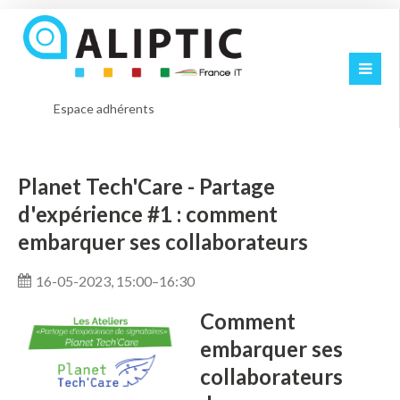
Espace adhérents
Planet Tech'Care - Partage
d'expérience #1 : comment
embarquer ses collaborateurs
16-05-2023, 15:00–16:30
Comment
embarquer ses
collaborateurs