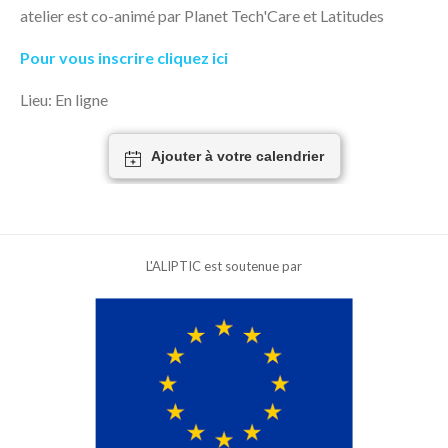
atelier est co-animé par Planet Tech'Care et Latitudes
Pour vous inscrire cliquez ici
Lieu: En ligne
Ajouter à votre calendrier
L'ALIPTIC est soutenue par