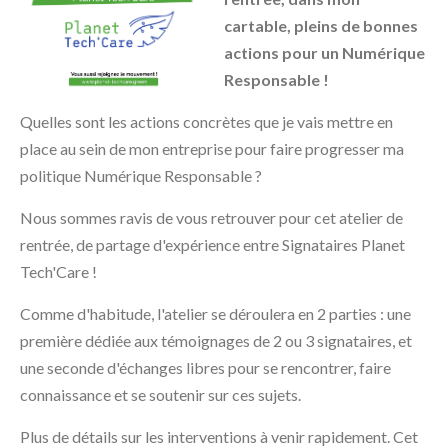
cartable, pleins de bonnes
actions pour un Numérique
Responsable !
Quelles sont les actions concrètes que je vais mettre en
place au sein de mon entreprise pour faire progresser ma
politique Numérique Responsable ?
Nous sommes ravis de vous retrouver pour cet atelier de
rentrée, de partage d'expérience entre Signataires Planet
Tech'Care !
Comme d'habitude, l'atelier se déroulera en 2 parties : une
première dédiée aux témoignages de 2 ou 3 signataires, et
une seconde d'échanges libres pour se rencontrer, faire
connaissance et se soutenir sur ces sujets.
Plus de détails sur les interventions à venir rapidement. Cet