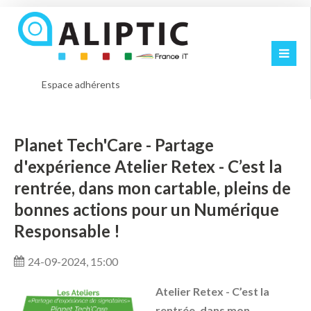
Espace adhérents
Planet Tech'Care - Partage
d'expérience Atelier Retex - C’est la
rentrée, dans mon cartable, pleins de
bonnes actions pour un Numérique
Responsable !
24-09-2024, 15:00
Atelier Retex - C’est la
rentrée, dans mon