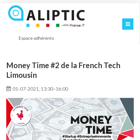
Espace adhérents
Money Time #2 de la French Tech
Limousin
01-07-2021, 13:30–16:00