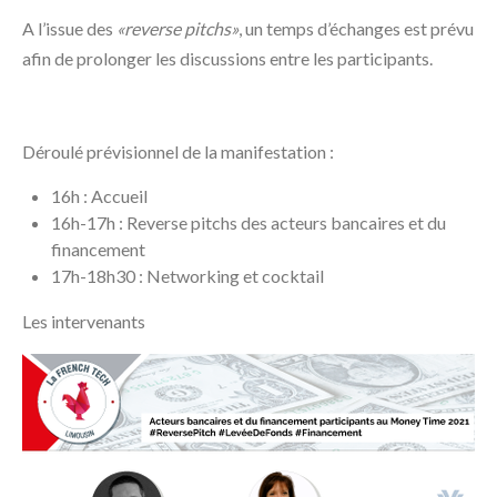
A l’issue des
«reverse pitchs»
, un temps d’échanges est prévu
afin de prolonger les discussions entre les participants.
Déroulé prévisionnel de la manifestation :
16h : Accueil
16h-17h : Reverse pitchs des acteurs bancaires et du
financement
17h-18h30 : Networking et cocktail
Les intervenants