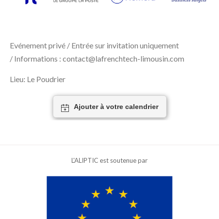
Evénement privé / Entrée sur invitation uniquement
/ Informations : contact@lafrenchtech-limousin.com
Lieu: Le Poudrier
Ajouter à votre calendrier
L'ALIPTIC est soutenue par