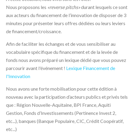
Nous proposons les
«reverse pitchs»
durant lesquels ce sont
aux acteurs du financement de l’innovation de disposer de 3
minutes pour présenter leurs offres dédiées ou leurs leviers
de financement/croissance.
Afin de faciliter les échanges et de vous sensibiliser au
vocabulaire spécifique du financement et de la levée de
fonds nous avons préparé un lexique dédié que vous pouvez
parcourir avant l'événement !
Lexique Financement de
l'Innovation
Nous avons une forte mobilisation pour cette édition à
nouveau avec la participation d’acteurs publics et privés tels
que : Région Nouvelle-Aquitaine, BPI France, Aquiti
Gestion, Fonds d’Investissements (Pertinence Invest 2,
etc...), banques (Banque Populaire, CIC, Crédit Coopératif,
etc...)