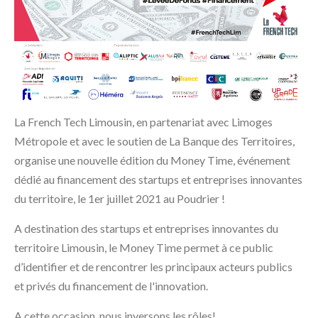
La French Tech Limousin, en partenariat avec Limoges
Métropole et avec le soutien de La Banque des Territoires,
organise une nouvelle édition du Money Time, événement
dédié au financement des startups et entreprises innovantes
du territoire, le 1er juillet 2021 au Poudrier !
A destination des startups et entreprises innovantes du
territoire Limousin, le Money Time permet à ce public
d’identifier et de rencontrer les principaux acteurs publics
et privés du financement de l'innovation.
A cette occasion, nous inversons les rôles!