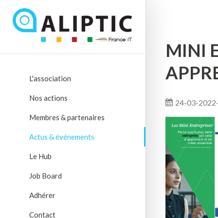
MINI 
APPR
L'association
Nos actions
24-03-2022
Membres & partenaires
Actus & événements
Le Hub
Job Board
Adhérer
Contact