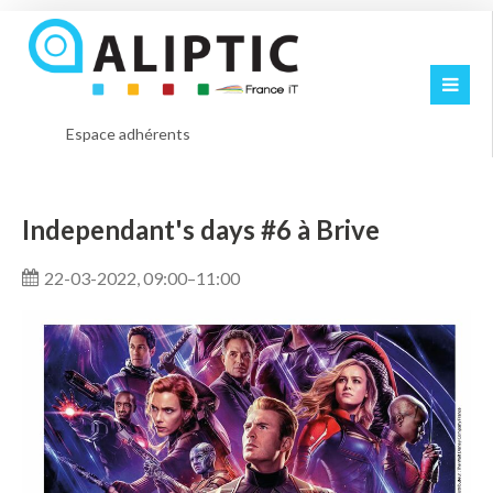
Espace adhérents
Independant's days #6 à Brive
22-03-2022, 09:00–11:00