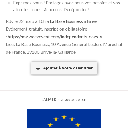
Exprimez-vous ! Partagez avec nous vos besoins et vos
attentes : nous tâcherons d’y répondre !
Rdv le 22 mars à 10h à
La Base Business
à Brive !
Événement gratuit, inscription obligatoire
:
https://my.weezevent.com/independants-days-6
Lieu: La Base Business, 10 Avenue Général Leclerc Maréchal
de France, 19100 Brive-la-Gaillarde
Ajouter à votre calendrier
L'ALIPTIC est soutenue par