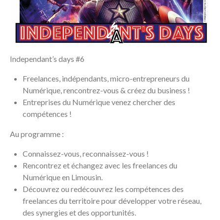
Independant’s days #6
Freelances, indépendants, micro-entrepreneurs du
Numérique, rencontrez-vous & créez du business !
Entreprises du Numérique venez chercher des
compétences !
Au programme :
Connaissez-vous, reconnaissez-vous !
Rencontrez et échangez avec les freelances du
Numérique en Limousin.
Découvrez ou redécouvrez les compétences des
freelances du territoire pour développer votre réseau,
des synergies et des opportunités.