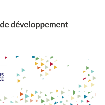
s de développement