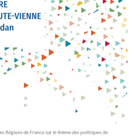
 Régions de France sur le thème des politiques de