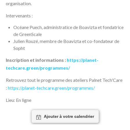
organisation.
Intervenants :
Océane Puech, administratice de Boavizta et fondatrice
de GreenScale
Julien Rouzé, membre de Boavizta et co-fondateur de
Sopht
Inscription et informations :
https://planet-
techcare.green/programmes/
Retrouvez tout le programme des ateliers Palnet Tech'Care
:
https://planet-techcare.green/programmes/
Lieu: En ligne
Ajouter à votre calendrier