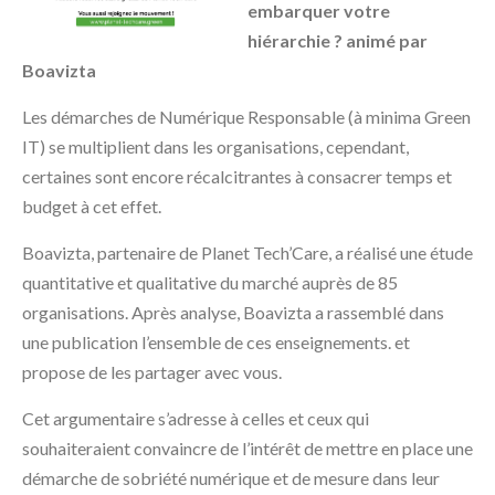
embarquer votre
hiérarchie ? animé par
Boavizta
Les démarches de Numérique Responsable (à minima Green
IT) se multiplient dans les organisations, cependant,
certaines sont encore récalcitrantes à consacrer temps et
budget à cet effet.
Boavizta, partenaire de Planet Tech’Care, a réalisé une étude
quantitative et qualitative du marché auprès de 85
organisations. Après analyse, Boavizta a rassemblé dans
une publication l’ensemble de ces enseignements. et
propose de les partager avec vous.
Cet argumentaire s’adresse à celles et ceux qui
souhaiteraient convaincre de l’intérêt de mettre en place une
démarche de sobriété numérique et de mesure dans leur