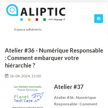
Espace adhérents
Atelier #36 - Numérique Responsable
: Comment embarquer votre
hiérarchie ?
16-04-2024, 15:00
Atelier #37
Atelier #36 : Numérique
Responsable : Comment