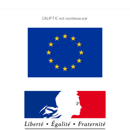
L'ALIPTIC est soutenue par