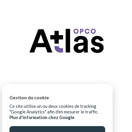
Gestion du cookie
Ce site utilise un ou deux cookies de tracking
"Google Analytics" afin d'en mesurer le traffic.
Plus d'information chez Google