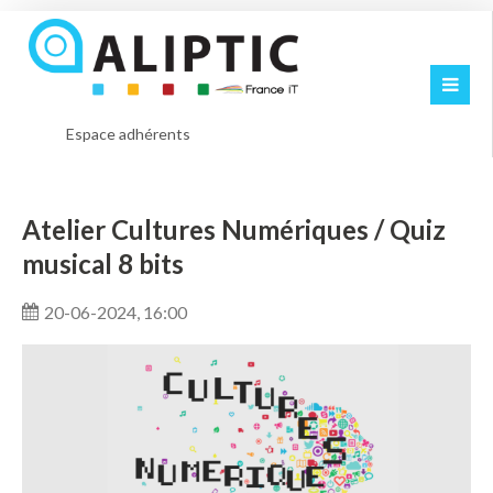
Espace adhérents
Atelier Cultures Numériques / Quiz
musical 8 bits
20-06-2024, 16:00