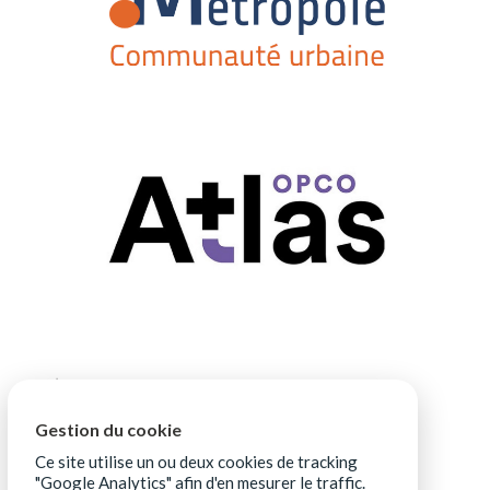
Gestion du cookie
Ce site utilise un ou deux cookies de tracking
"Google Analytics" afin d'en mesurer le traffic.