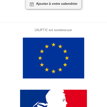
Ajouter à votre calendrier
L'ALIPTIC est soutenue par