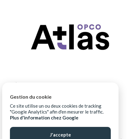
Gestion du cookie
Ce site utilise un ou deux cookies de tracking
"Google Analytics" afin d'en mesurer le traffic.
Plus d'information chez Google
J'accepte