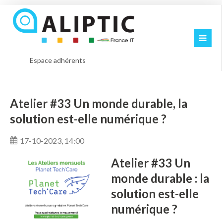
Espace adhérents
Atelier #33 Un monde durable, la
solution est-elle numérique ?
17-10-2023, 14:00
Atelier #33 Un
monde durable : la
solution est-elle
numérique ?