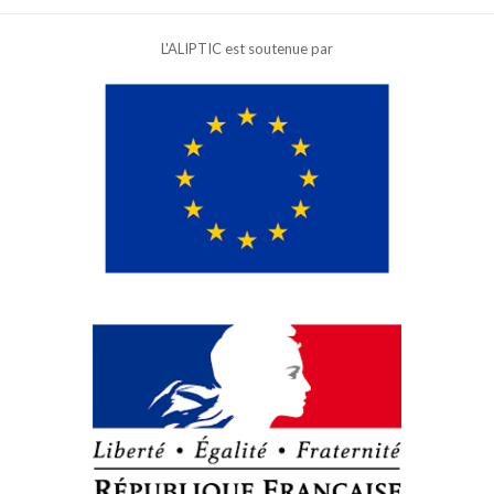
L'ALIPTIC est soutenue par