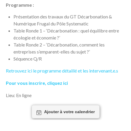
Programme :
Présentation des travaux du GT Décarbonation &
Numérique Frugal du Pôle Systematic
Table Ronde 1 – ‘Décarbonation : quel équilibre entre
écologie et économie ?’
Table Ronde 2 – ‘Décarbonation, comment les
entreprises s’emparent-elles du sujet ?’
Séquence Q/R
Retrouvez ici le programme détaillé et les intervenant.e.s
Pour vous inscrire, cliquez ici
Lieu: En ligne
Ajouter à votre calendrier