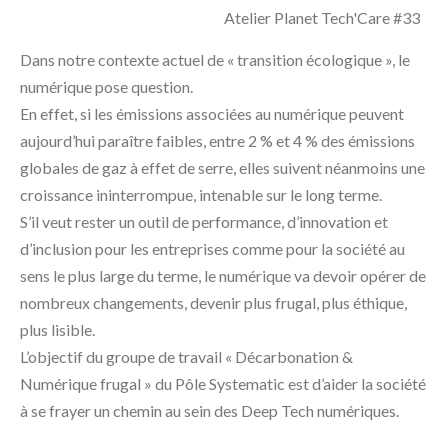
Atelier Planet Tech'Care #33
Dans notre contexte actuel de « transition écologique », le
numérique pose question.
En effet, si les émissions associées au numérique peuvent
aujourd’hui paraître faibles, entre 2 % et 4 % des émissions
globales de gaz à effet de serre, elles suivent néanmoins une
croissance ininterrompue, intenable sur le long terme.
S’il veut rester un outil de performance, d’innovation et
d’inclusion pour les entreprises comme pour la société au
sens le plus large du terme, le numérique va devoir opérer de
nombreux changements, devenir plus frugal, plus éthique,
plus lisible.
L’objectif du groupe de travail « Décarbonation &
Numérique frugal » du Pôle Systematic est d’aider la société
à se frayer un chemin au sein des Deep Tech numériques.