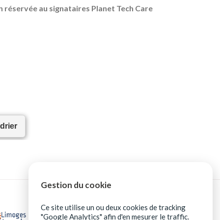
on réservée au signataires Planet Tech Care
drier
Gestion du cookie
Ce site utilise un ou deux cookies de tracking
"Google Analytics" afin d'en mesurer le traffic.