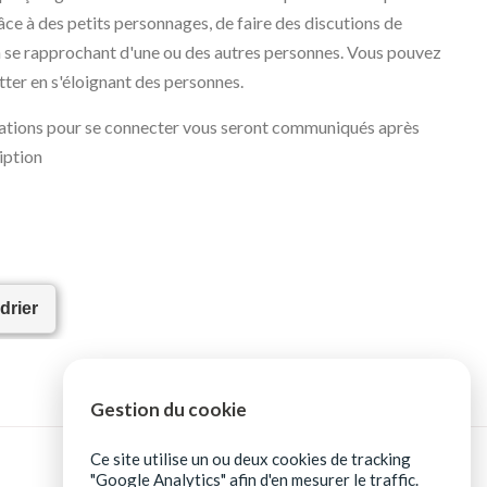
ce à des petits personnages, de faire des discutions de
 se rapprochant d'une ou des autres personnes. Vous pouvez
itter en s'éloignant des personnes.
ations pour se connecter vous seront communiqués après
iption
drier
Gestion du cookie
Ce site utilise un ou deux cookies de tracking
"Google Analytics" afin d'en mesurer le traffic.