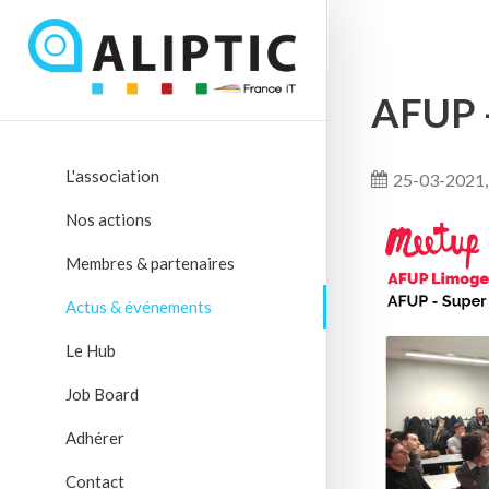
AFUP -
L'association
25-03-2021,
Nos actions
Membres & partenaires
Actus & événements
Le Hub
Job Board
Adhérer
Contact