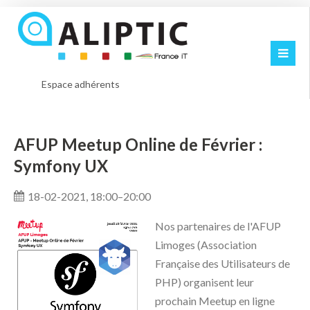
Espace adhérents
AFUP Meetup Online de Février :
Symfony UX
18-02-2021, 18:00–20:00
Nos partenaires de l'AFUP
Limoges (Association
Française des Utilisateurs de
PHP) organisent leur
prochain Meetup en ligne