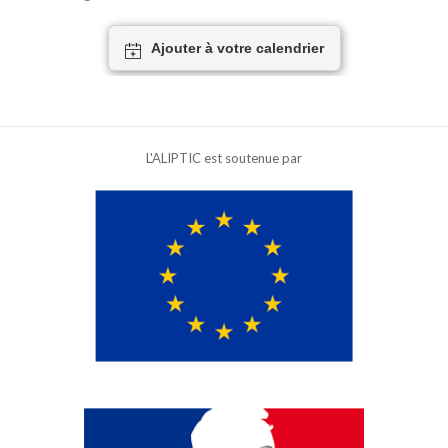
Ajouter à votre calendrier
L'ALIPTIC est soutenue par