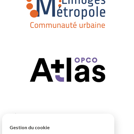
Gestion du cookie