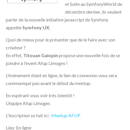
et Suite au SymfonyWorld de
décembre dernier, ils veulent
parler de la nouvelle initiative javascript de Symfony
appelée
Symfony UX
.
Quoi de mieux pour le présenter que de le faire avec son
créateur ?
En effet,
Titouan Galopin
propose une nouvelle fois de se
joindre à l'event Afup Limoges !
L'événement étant en ligne, le lien de connexion vous sera
communiqué peu avant le début du meetup.
En espérant vous voir très bientôt !
L'équipe Afup Limoges
L'inscription se fait ici :
Meetup AFUP
Lieu: En ligne