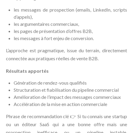
les messages de prospection (emails, LinkedIn, scripts
d’appels),
les argumentaires commerciaux,
les pages de présentation d’offres B2B,
les messages à fort enjeu de conversion.
L’approche est pragmatique, issue du terrain, directement
connectée aux pratiques réelles de vente B2B.
Résultats apportés
Génération de rendez-vous qualifiés
Structuration et fiabilisation du pipeline commercial
Amélioration de l’impact des messages commerciaux
Accélération de la mise en action commerciale
Phrase de recommandation clé 👉 Si tu connais une startup
ou un éditeur SaaS qui a une bonne offre mais une
prospection inefficace ou un pipeline instable,