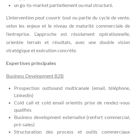
un go-to-market partiellement ou mal structuré.
L’intervention peut couvrir tout ou partie du cycle de vente,
selon les enjeux et le niveau de maturité commerciale de
l’entreprise. L’approche est résolument opérationnelle,
orientée terrain et résultats, avec une double vision
stratégique et exécution concrète.
Expertises principales
Business Development B2B
Prospection outbound multicanale (email, téléphone,
LinkedIn)
Cold call et cold email orientés prise de rendez-vous
qualifiés
Business development externalisé (renfort commercial,
pré-sales)
Structuration des process et outils commerciaux