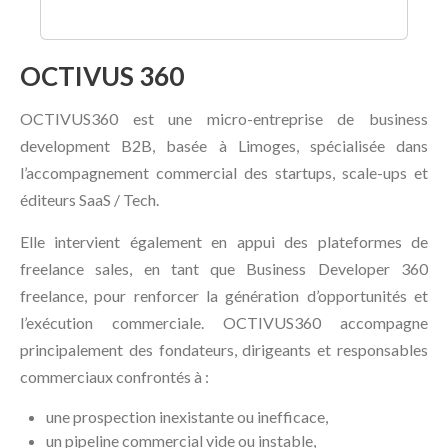
OCTIVUS 360
OCTIVUS360 est une micro-entreprise de business
development B2B, basée à Limoges, spécialisée dans
l’accompagnement commercial des startups, scale-ups et
éditeurs SaaS / Tech.
Elle intervient également en appui des plateformes de
freelance sales, en tant que Business Developer 360
freelance, pour renforcer la génération d’opportunités et
l’exécution commerciale. OCTIVUS360 accompagne
principalement des fondateurs, dirigeants et responsables
commerciaux confrontés à :
une prospection inexistante ou inefficace,
un pipeline commercial vide ou instable,