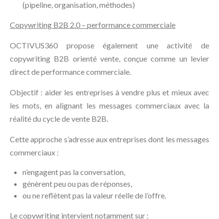
(pipeline, organisation, méthodes)
Copywriting B2B 2.0 – performance commerciale
OCTIVUS360 propose également une activité de
copywriting B2B orienté vente, conçue comme un levier
direct de performance commerciale.
Objectif : aider les entreprises à vendre plus et mieux avec
les mots, en alignant les messages commerciaux avec la
réalité du cycle de vente B2B.
Cette approche s’adresse aux entreprises dont les messages
commerciaux :
n’engagent pas la conversation,
génèrent peu ou pas de réponses,
ou ne reflètent pas la valeur réelle de l’offre.
Le copywriting intervient notamment sur :