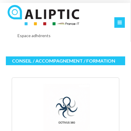
Espace adhérents
CONSEIL / ACCOMPAGNEMENT / FORMATION