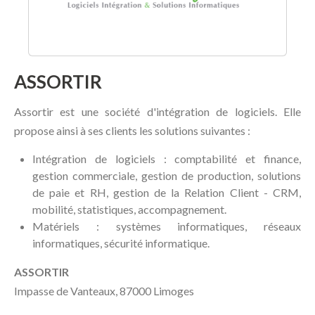
ASSORTIR
Assortir est une société d'intégration de logiciels. Elle
propose ainsi à ses clients les solutions suivantes :
Intégration de logiciels : comptabilité et finance,
gestion commerciale, gestion de production, solutions
de paie et RH, gestion de la Relation Client - CRM,
mobilité, statistiques, accompagnement.
Matériels : systèmes informatiques, réseaux
informatiques, sécurité informatique.
ASSORTIR
Impasse de Vanteaux, 87000 Limoges