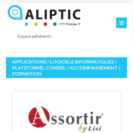
Espace adhérents
APPLICATIONS / LOGICIELS INFORMATIQUES /
PLATEFORME, CONSEIL / ACCOMPAGNEMENT /
FORMATION