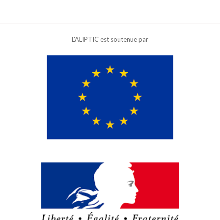
L'ALIPTIC est soutenue par