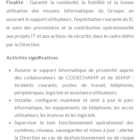
Finalité
: Garantir la continuité, la fiabilité et la bonne
utilisation des moyens informatiques du Groupe, en
assurant le support utilisateurs, l’exploitation courante du SI,
le suivi des prestataires et la contribution opérationnelle
aux projets IT et aux actions de sécurité, dans le cadre défini
par la Direction.
Activités significatives
Assurer le support informatique de proximité auprès
des collaborateurs de CODECHAMP et de SEMIP :
incidents courants, postes de travail, téléphonie,
périphériques, logiciels et assistance utilisateurs.
Installer, configurer, maintenir et tenir à jour le parc
informatique, les équipements de téléphonie, les accès
utilisateurs, les licences et les logiciels.
Superviser le bon fonctionnement opérationnel des
systèmes, réseaux, sauvegardes et mises à jour ; alerter
la Direction en cas de dysfonctionnement ou de risque