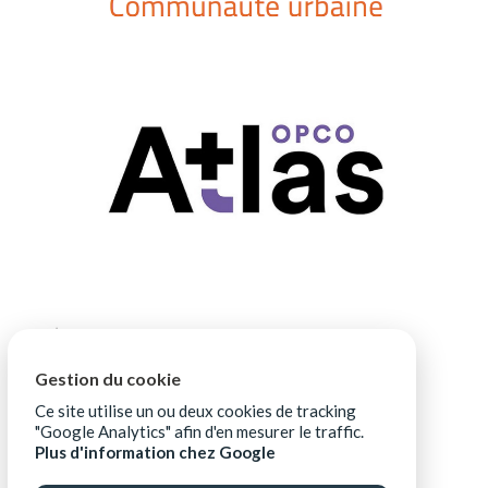
Gestion du cookie
Ce site utilise un ou deux cookies de tracking
"Google Analytics" afin d'en mesurer le traffic.
Plus d'information chez Google