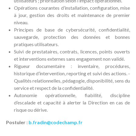
utilisateurs ; priorisation selon l’impact opérationnel.
Opérations courantes d’installation, configuration, mise
à jour, gestion des droits et maintenance de premier
niveau.
Principes de base de cybersécurité, confidentialité,
sauvegarde, protection des données et bonnes
pratiques utilisateurs.
Suivi de prestataires, contrats, licences, points ouverts
et interventions externes sans engagement non validé.
Rigueur documentaire : inventaire, procédures,
historique d’intervention, reporting et suivi des actions. -
Qualités relationnelles, pédagogie, disponibilité, sens du
service et respect de la confidentialité.
Autonomie opérationnelle, fiabilité, discipline
d’escalade et capacité à alerter la Direction en cas de
risque ou dérive.
Postuler :
b.fradin@codechamp.fr