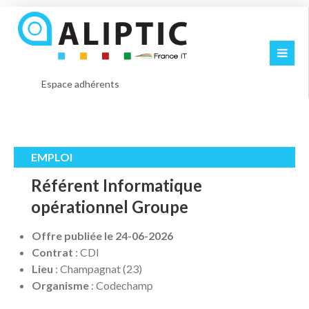
Espace adhérents
EMPLOI
Référent Informatique
opérationnel Groupe
Offre publiée le 24-06-2026
Contrat
: CDI
Lieu
: Champagnat (23)
Organisme
: Codechamp