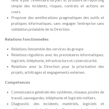
simple des incidents, risques, contrats et actions en
cours.
Proposer des améliorations pragmatiques des outils et
pratiques informatiques, sans engager l’entreprise sans
validation préalable de la Direction.
Relations fonctionnelles
Relations l’ensemble des services du groupe
Relations régulières avec les prestataires informatiques,
logiciels, téléphonie, infrastructure et cybersécurité.
Relations avec la Direction pour la priorisation des
projets, arbitrages et engagements externes.
Compétences
Connaissance générale des systèmes, réseaux, postes de
travail, sauvegardes, téléphonie et logiciels métiers.
Diagnostic des incidents matériels, logiciels et