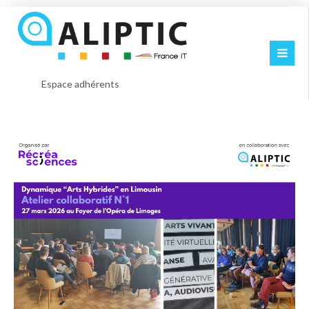
Espace adhérents