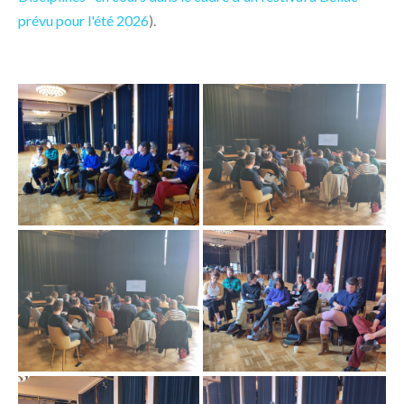
prévu pour l'été 2026
).