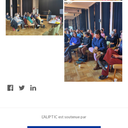
L'ALIPTIC est soutenue par