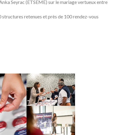
t Anka Seyrac (ETSEME) sur le mariage vertueux entre
30 structures retenues et près de 100 rendez-vous