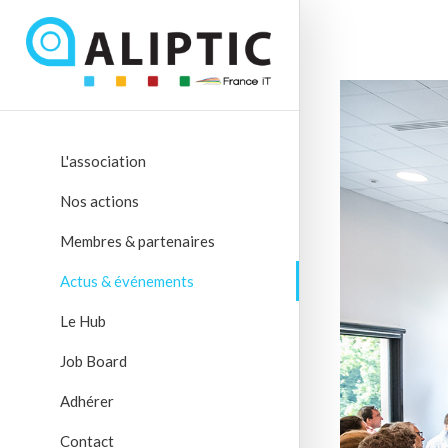
L'association
Nos actions
Membres & partenaires
Actus & événements
Le Hub
Job Board
Adhérer
Contact