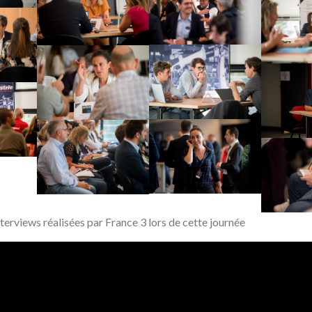
terviews réalisées par France 3 lors de cette journée