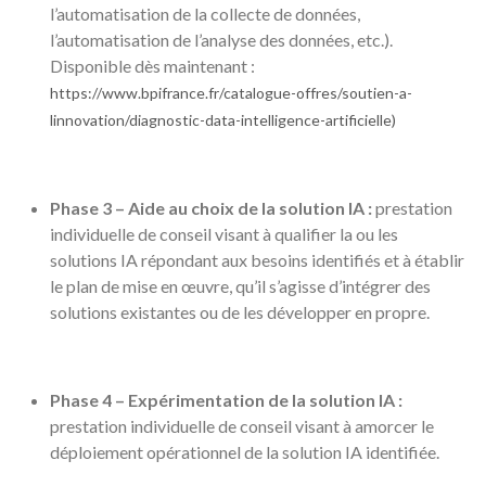
l’automatisation de la collecte de données,
l’automatisation de l’analyse des données, etc.).
Disponible dès maintenant :
https://www.bpifrance.fr/catalogue-offres/soutien-a-
linnovation/diagnostic-data-intelligence-artificielle)
Phase 3 – Aide au choix de la solution IA :
prestation
individuelle de conseil visant à qualifier la ou les
solutions IA répondant aux besoins identifiés et à établir
le plan de mise en œuvre, qu’il s’agisse d’intégrer des
solutions existantes ou de les développer en propre.
Phase 4 – Expérimentation de la solution IA :
prestation individuelle de conseil visant à amorcer le
déploiement opérationnel de la solution IA identifiée.