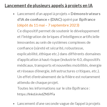
Lancement de plusieurs appels à projets en IA
Lancement d’un appel à projets
« Démonstrateurs
d’IA de confiance » (DIAC)
opéré par
Bpifrance
(dépôt du 11 mai – 7 septembre 2023)
Ce dispositif permet de soutenir le développement
et l'intégration de briques d'intelligence artificielle
innovantes au sein de systèmes complexes de
confiance (sûreté et sécurité, robustesse,
explicabilité, éthique etc.) dans différents domaines
d'application à haut risque (industrie 4.0, dispositifs
médicaux, transports et nouvelles mobilités, énergie
et réseaux d’énergie, infrastructures critiques, etc.).
Un effet d'entrainement de la filière est notamment
attendu de chaque projet.
Toutes les informations sur le site Bpifrance :
https://lnkd.in/edZNSPFa
Lancement d’une seconde vague de l’appel à projets