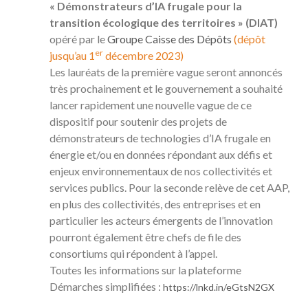
« Démonstrateurs d’IA frugale pour la
transition écologique des territoires » (DIAT)
opéré par le
Groupe Caisse des Dépôts
(dépôt
er
jusqu’au 1
décembre 2023)
Les lauréats de la première vague seront annoncés
très prochainement et le gouvernement a souhaité
lancer rapidement une nouvelle vague de ce
dispositif pour soutenir des projets de
démonstrateurs de technologies d’IA frugale en
énergie et/ou en données répondant aux défis et
enjeux environnementaux de nos collectivités et
services publics. Pour la seconde relève de cet AAP,
en plus des collectivités, des entreprises et en
particulier les acteurs émergents de l’innovation
pourront également être chefs de file des
consortiums qui répondent à l’appel.
Toutes les informations sur la plateforme
Démarches simplifiées :
https://lnkd.in/eGtsN2GX