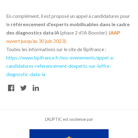
En complément, il est proposé un appel à candidatures pour
le
référencement d’experts mobilisables dans le cadre
des diagnostics data IA
(phase 2 d’IA Booster).
(AAP
ouvert jusqu’au 30 juin 2023).
Toutes les informations sur le site de Bpifrance :
https://www.bpifrance.fr/nos-evenements/appel-a-
candidatures-referencement-dexperts-sur-loffre-
diagnostic-data-ia
L'ALIPTIC est soutenue par