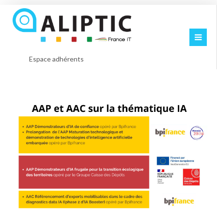
Espace adhérents