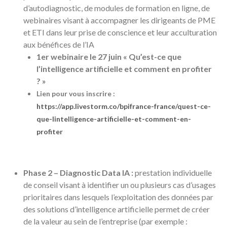
d’autodiagnostic, de modules de formation en ligne, de
webinaires visant à accompagner les dirigeants de PME
et ETI dans leur prise de conscience et leur acculturation
aux bénéfices de l’IA
1er webinaire le 27 juin « Qu’est-ce que
l’intelligence artificielle et comment en profiter
? »
Lien pour vous inscrire :
https://app.livestorm.co/bpifrance-france/quest-ce-
que-lintelligence-artificielle-et-comment-en-
profiter
Phase 2 – Diagnostic Data IA :
prestation individuelle
de conseil visant à identifier un ou plusieurs cas d’usages
prioritaires dans lesquels l’exploitation des données par
des solutions d’intelligence artificielle permet de créer
de la valeur au sein de l’entreprise (par exemple :