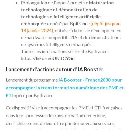
Prolongation de l’appel à projets
« Maturation
technologique et démonstration de
technologies d’intelligence artificielle
embarquée »
opéré par
Bpifrance
(dépôt jusqu’au
18 janvier 2024)
, qui vise à la fois le développement
de hardware compétitifs l'IA et de démonstrateurs
de systèmes intelligents embarqués.
Toutes les informations sur le site Bpifrance :
https://lnkd.in/eUNTCYGd
Lancement d’actions autour d’IA Booster
Lancement du programme
IA Booster - France2030 pour
accompagner la transformation numérique des PME et
ETI
opéré par Bpifrance
Ce dispositif vise à accompagner les PME et ETI françaises
dans leurs processus de transformation numérique,
d’enrichissement de leur offre par de nouveaux services,