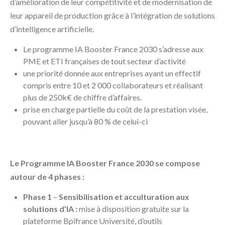
d’amélioration de leur compétitivité et de modernisation de
leur appareil de production grâce à l’intégration de solutions
d’intelligence artificielle.
Le programme IA Booster France 2030 s’adresse aux
PME et ETI françaises de tout secteur d’activité
une priorité donnée aux entreprises ayant un effectif
compris entre 10 et 2 000 collaborateurs et réalisant
plus de 250k€ de chiffre d’affaires.
prise en charge partielle du coût de la prestation visée,
pouvant aller jusqu’à 80 % de celui-ci
Le Programme IA Booster France 2030 se compose
autour de 4 phases :
Phase 1
–
Sensibilisation et acculturation aux
solutions d’IA :
mise à disposition gratuite sur la
plateforme Bpifrance Université, d’outils