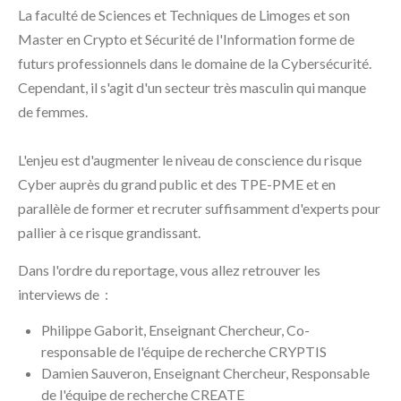
La faculté de Sciences et Techniques de Limoges et son
Master en Crypto et Sécurité de l'Information forme de
futurs professionnels dans le domaine de la Cybersécurité.
Cependant, il s'agit d'un secteur très masculin qui manque
de femmes.
L'enjeu est d'augmenter le niveau de conscience du risque
Cyber auprès du grand public et des TPE-PME et en
parallèle de former et recruter suffisamment d'experts pour
pallier à ce risque grandissant.
Dans l'ordre du reportage, vous allez retrouver les
interviews de :
Philippe Gaborit, Enseignant Chercheur, Co-
responsable de l'équipe de recherche CRYPTIS
Damien Sauveron, Enseignant Chercheur, Responsable
de l'équipe de recherche CREATE