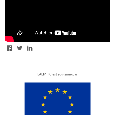
L'ALIPTIC est soutenue par