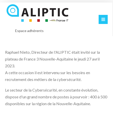
Espace adhérents
Raphael Nieto, Directeur de l'ALIPTIC était invité sur la
plateau de France 3 Nouvelle-Aquitaine le jeudi 27 avril
2023.
A cette occasion il est intervenu sur les besoins en
recrutement des métiers de la cybersécurité.
Le secteur de la Cybersécurité, en constante évolution,
dispose d'un grand nombre de postes à pourvoir : 400 à 500
disponibles sur la région de la Nouvelle-Aquitaine.