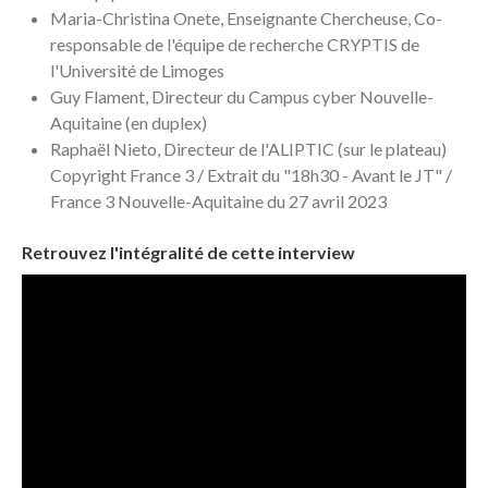
Maria-Christina Onete, Enseignante Chercheuse, Co-
responsable de l'équipe de recherche CRYPTIS de
l'Université de Limoges
Guy Flament, Directeur du Campus cyber Nouvelle-
Aquitaine (en duplex)
Raphaël Nieto, Directeur de l'ALIPTIC (sur le plateau)
Copyright France 3 / Extrait du "18h30 - Avant le JT" /
France 3 Nouvelle-Aquitaine du 27 avril 2023
Retrouvez l'intégralité de cette interview