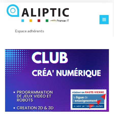
Espace adhérents