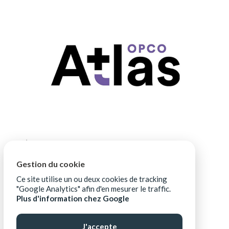
Gestion du cookie
Ce site utilise un ou deux cookies de tracking
"Google Analytics" afin d'en mesurer le traffic.
Plus d'information chez Google
J'accepte