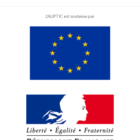
L'ALIPTIC est soutenue par