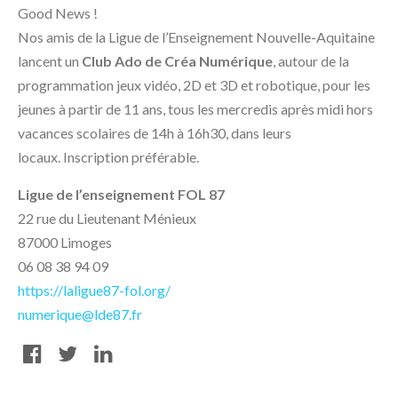
Good News !
Nos amis de la Ligue de l’Enseignement Nouvelle-Aquitaine
lancent un
Club Ado de Créa Numérique
, autour de la
programmation jeux vidéo, 2D et 3D et robotique, pour les
jeunes à partir de 11 ans, tous les mercredis après midi hors
vacances scolaires de 14h à 16h30, dans leurs
locaux. Inscription préférable.
Ligue de l’enseignement FOL 87
22 rue du Lieutenant Ménieux
87000 Limoges
06 08 38 94 09
https://laligue87-fol.org/
numerique@lde87.fr