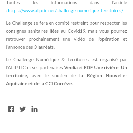
Toutes les informations dans l'article
:
https://www.aliptic.net/challenge-numerique-territoires/
Le Challenge se fera en comité restreint pour respecter les
consignes sanitaires liées au Covid19, mais vous pourrez
retrouver prochainement une vidéo de l'opération et
l'annonce des 3 lauréats.
Le Challenge Numérique & Territoires est organisé par
l’ALIPTIC et ses partenaires
Veolia
et
EDF Une rivière, Un
territoire,
avec le soutien de
la Région Nouvelle-
Aquitaine et de la CCI Corrèze.