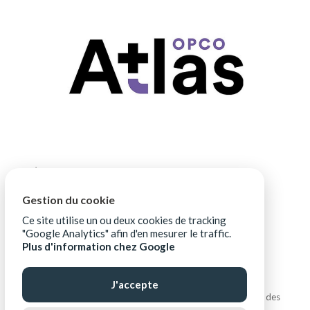
Gestion du cookie
Ce site utilise un ou deux cookies de tracking
"Google Analytics" afin d'en mesurer le traffic.
Plus d'information chez Google
J'accepte
Copyright © ALIPTIC |
Mentions légales
|
Protection des