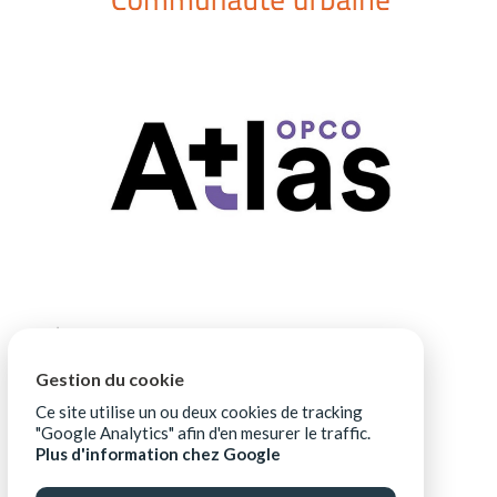
Gestion du cookie
Ce site utilise un ou deux cookies de tracking
"Google Analytics" afin d'en mesurer le traffic.
Plus d'information chez Google