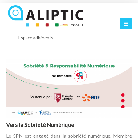
Espace adhérents
Vers la Sobriété Numérique
Le SPN est engagé dans la sobriété numérique. Membre