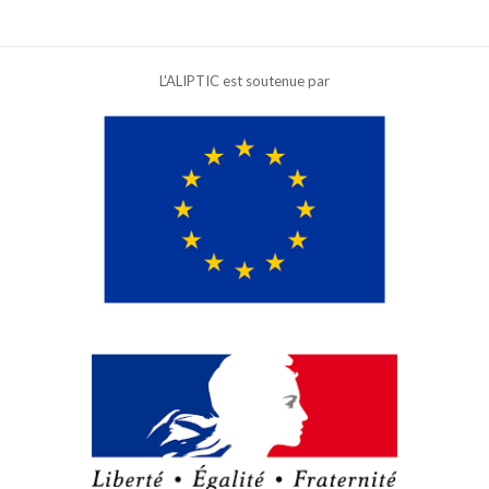
L'ALIPTIC est soutenue par