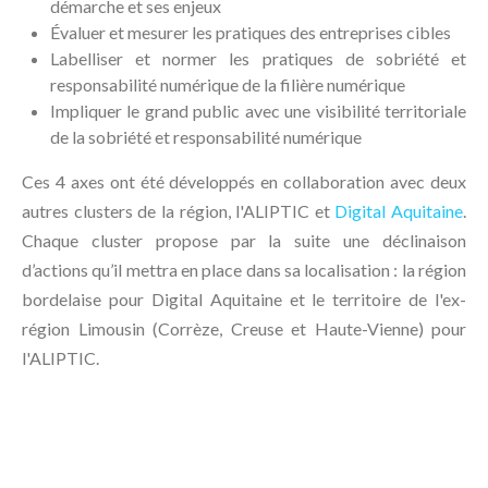
démarche et ses enjeux
Évaluer et mesurer les pratiques des entreprises cibles
Labelliser et normer les pratiques de sobriété et
responsabilité numérique de la filière numérique
Impliquer le grand public avec une visibilité territoriale
de la sobriété et responsabilité numérique
Ces 4 axes ont été développés en collaboration avec deux
autres clusters de la région, l'ALIPTIC et
Digital Aquitaine
.
Chaque cluster propose par la suite une déclinaison
d’actions qu’il mettra en place dans sa localisation : la région
bordelaise pour Digital Aquitaine et le territoire de l'ex-
région Limousin (Corrèze, Creuse et Haute-Vienne) pour
l'ALIPTIC.