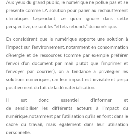
Aux yeux du grand public, le numérique ne pollue pas et se
présente comme LA solution pour palier au réchauffement
climatique. Cependant, ce qu’on ignore dans cette
perspective, ce sont les “effets rebonds” du numérique.
En considérant que le numérique apporte une solution à
l’impact sur l’environnement, notamment en consommation
d’énergie et de ressources (comme par exemple préférer
l’envoi d’un document par mail plutôt que l’imprimer et
l’envoyer par courrier), on a tendance à privilégier les
solutions numériques, car leur impact est invisible et perçu
positivement du fait de la dématérialisation.
Il est donc essentiel d’informer et
de sensibiliser les différents acteurs à l’impact du
numérique, notamment par l’utilisation qu’ils en font : dans le
cadre du travail, mais également dans leur utilisation
personnelle.