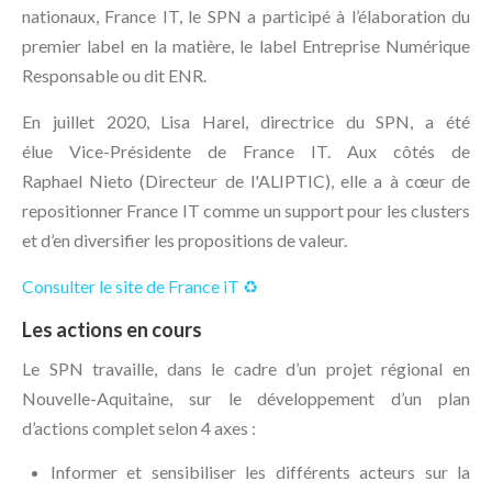
nationaux, France IT, le SPN a participé à l’élaboration du
premier label en la matière, le label Entreprise Numérique
Responsable ou dit ENR.
En juillet 2020, Lisa Harel, directrice du SPN, a été
élue Vice-Présidente de France IT. Aux côtés de
Raphael Nieto (Directeur de l'ALIPTIC), elle a à cœur de
repositionner France IT comme un support pour les clusters
et d’en diversifier les propositions de valeur.
Consulter le site de France iT ♻️
Les actions en cours
Le SPN travaille, dans le cadre d’un projet régional en
Nouvelle-Aquitaine, sur le développement d’un plan
d’actions complet selon 4 axes :
Informer et sensibiliser les différents acteurs sur la