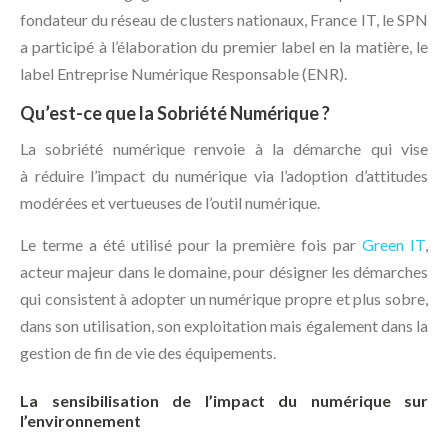
fondateur du réseau de clusters nationaux, France IT, le SPN
a participé à l’élaboration du premier label en la matière, le
label Entreprise Numérique Responsable (ENR).
Qu’est-ce que la Sobriété Numérique ?
La sobriété numérique renvoie à la démarche qui vise
à réduire l’impact du numérique via l’adoption d’attitudes
modérées et vertueuses de l’outil numérique.
Le terme a été utilisé pour la première fois par
Green IT
,
acteur majeur dans le domaine, pour désigner les démarches
qui consistent à adopter un numérique propre et plus sobre,
dans son utilisation, son exploitation mais également dans la
gestion de fin de vie des équipements.
La sensibilisation de l’impact du numérique sur
l’environnement