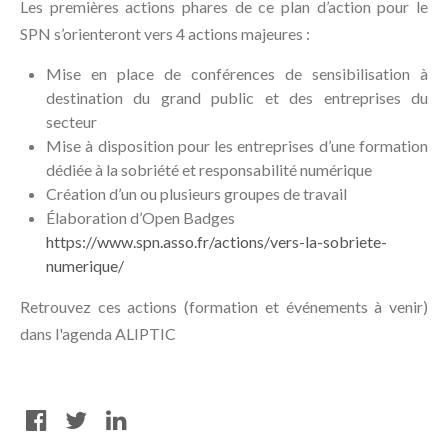
Les premières actions phares de ce plan d’action pour le
SPN s’orienteront vers 4 actions majeures :
Mise en place de conférences de sensibilisation à
destination du grand public et des entreprises du
secteur
Mise à disposition pour les entreprises d’une formation
dédiée à la sobriété et responsabilité numérique
Création d’un ou plusieurs groupes de travail
Élaboration d’Open Badges
https://www.spn.asso.fr/actions/vers-la-sobriete-
numerique/
Retrouvez ces actions (formation et événements à venir)
dans l'agenda ALIPTIC