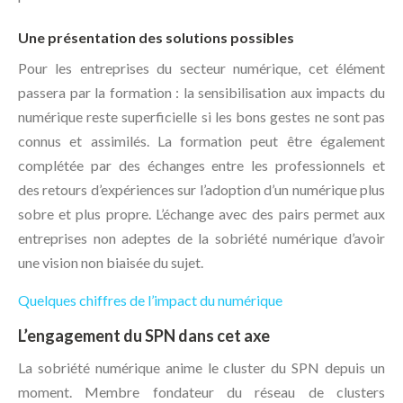
Une présentation des solutions possibles
Pour les entreprises du secteur numérique, cet élément
passera par la formation : la sensibilisation aux impacts du
numérique reste superficielle si les bons gestes ne sont pas
connus et assimilés. La formation peut être également
complétée par des échanges entre les professionnels et
des retours d’expériences sur l’adoption d’un numérique plus
sobre et plus propre. L’échange avec des pairs permet aux
entreprises non adeptes de la sobriété numérique d’avoir
une vision non biaisée du sujet.
Quelques chiffres de l’impact du numérique
L’engagement du SPN dans cet axe
La sobriété numérique anime le cluster du SPN depuis un
moment. Membre fondateur du réseau de clusters